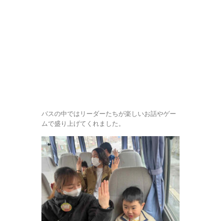
バスの中ではリーダーたちが楽しいお話やゲー
ムで盛り上げてくれました。