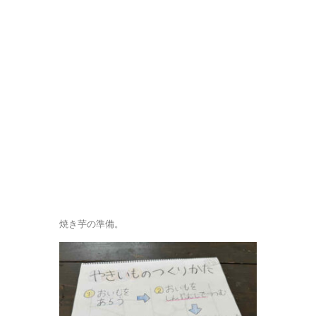
焼き芋の準備。