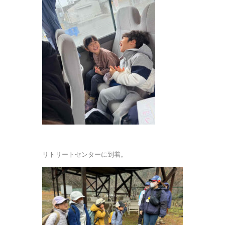
リトリートセンターに到着。