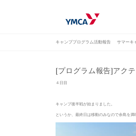
キャンププログラム活動報告
サマーキャ
[プログラム報告]アク
４日目
キャンプ後半戦が始まりました。
というか、最終日は移動のみなので余島を満