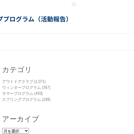
Search
カテゴリ
アウトドアクラブ
(1,071)
ウィンタープログラム
(387)
サマープログラム
(430)
スプリングプログラム
(188)
アーカイブ
ア