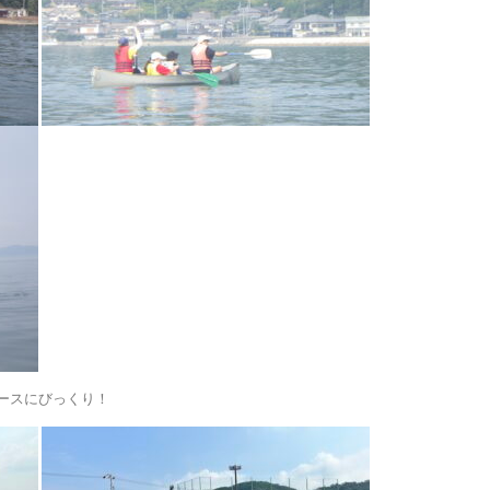
ースにびっくり！