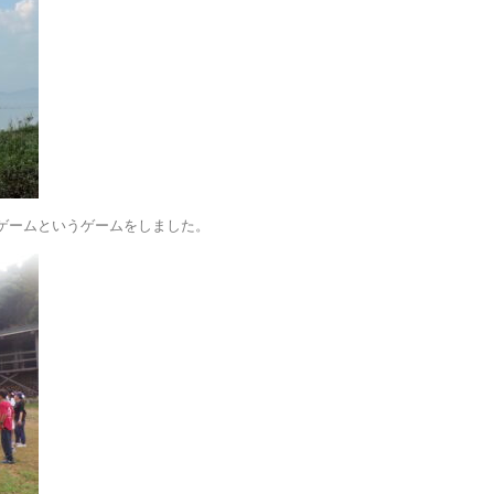
ゲームというゲームをしました。