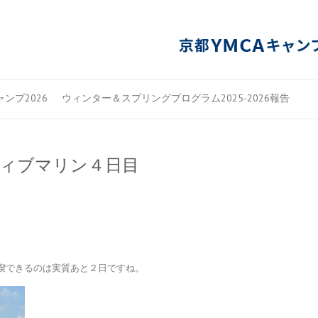
ンプ2026
ウィンター＆スプリングプログラム2025-2026報告
ティブマリン４日目
喫できるのは実質あと２日ですね。