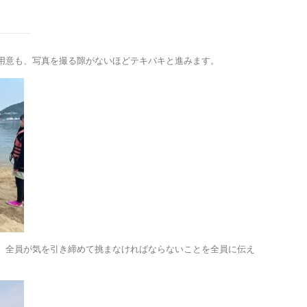
用意も、写真を撮る隙がないほどテキパキと進みます。
、全員が気を引き締めて挑まなければならないことを全員に伝え