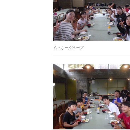
らっしーグループ