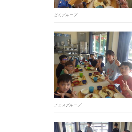
どんグループ
チェスグループ