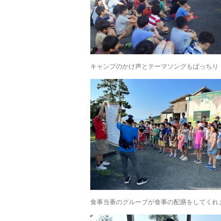
キャンプのかけ声とテーマソングもばっちり
食事当番のグループが食事の配膳をしてくれ