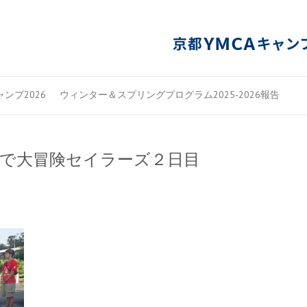
ンプ2026
ウィンター＆スプリングプログラム2025-2026報告
だで大冒険セイラーズ２日目