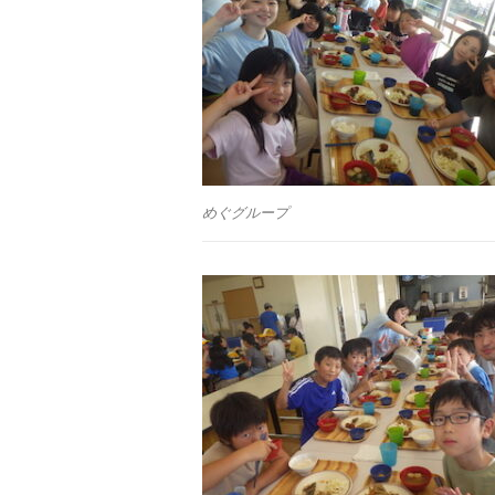
めぐグループ