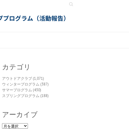
Search
カテゴリ
アウトドアクラブ
(1,071)
ウィンタープログラム
(387)
サマープログラム
(430)
スプリングプログラム
(188)
アーカイブ
ア