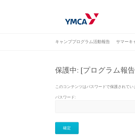
キャンププログラム活動報告
サマーキャ
保護中: [プログラム
このコンテンツはパスワードで保護されてい
パスワード: