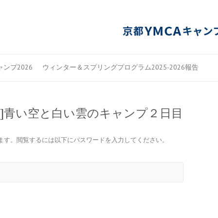
ンプ2026
ウィンター＆スプリングプログラム2025-2026報告
報告]青い空と白い雲のキャンプ２日目
ます。閲覧するには以下にパスワードを入力してください。