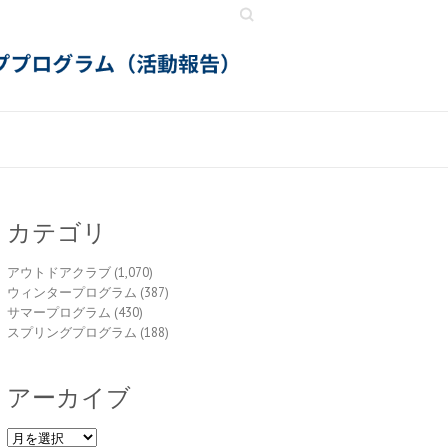
Search
カテゴリ
アウトドアクラブ
(1,070)
ウィンタープログラム
(387)
サマープログラム
(430)
スプリングプログラム
(188)
アーカイブ
ア