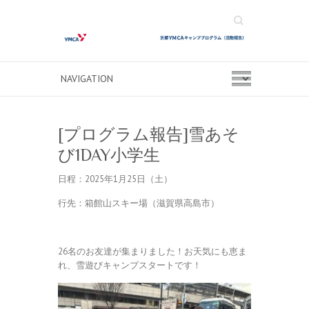
Search
[プログラム報告]雪あそ
び1DAY小学生
日程：2025年1月25日（土）
行先：箱館山スキー場（滋賀県高島市）
26名のお友達が集まりました！お天気にも恵ま
れ、雪遊びキャンプスタートです！