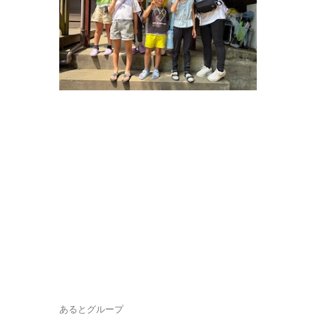
あるとグループ