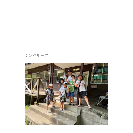
シングループ