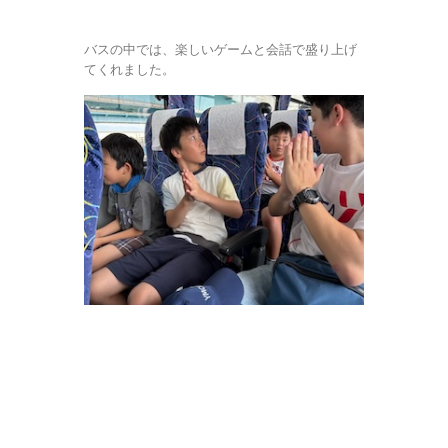
バスの中では、楽しいゲームと会話で盛り上げ
てくれました。