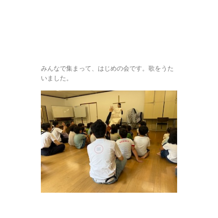
みんなで集まって、はじめの会です。歌をうた
いました。