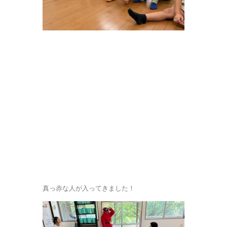
真っ赤な人が入ってきました！