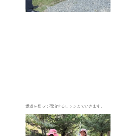
坂道を登って宿泊するロッジまでいきます。