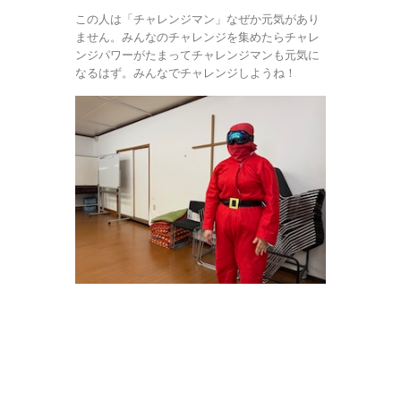
この人は「チャレンジマン」なぜか元気があり
ません。みんなのチャレンジを集めたらチャレ
ンジパワーがたまってチャレンジマンも元気に
なるはず。みんなでチャレンジしようね！