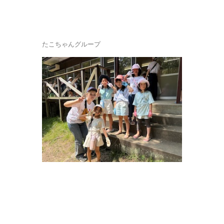
たこちゃんグループ