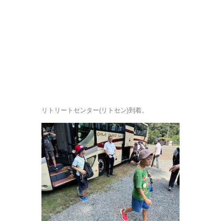
リトリートセンター(リトセン)到着。