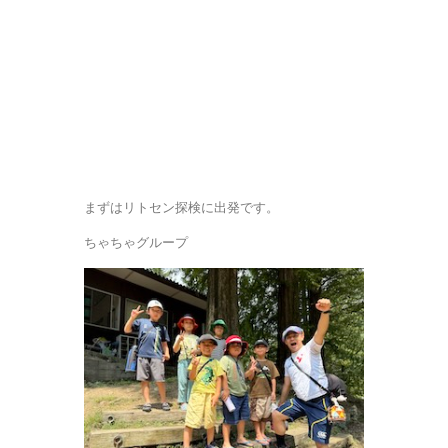
まずはリトセン探検に出発です。
ちゃちゃグループ