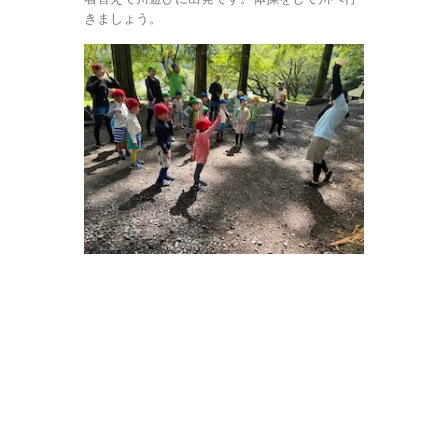
きましょう。