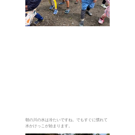
朝の川の水は冷たいですね。でもすぐに慣れて
水かけっこが始まります。