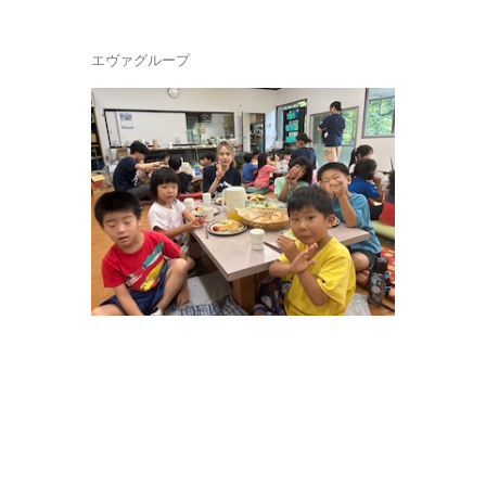
エヴァグループ