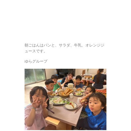
朝ごはんはパンと、サラダ、牛乳、オレンジジ
ュースです。
ゆらグループ