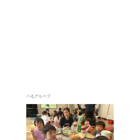
ベるグループ