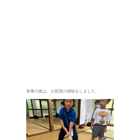
食事の後は、お部屋の掃除をしました。