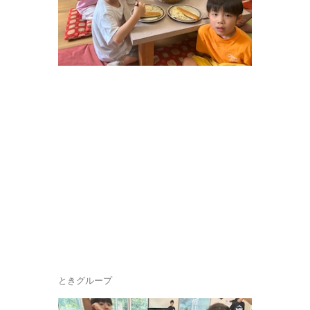
ときグループ