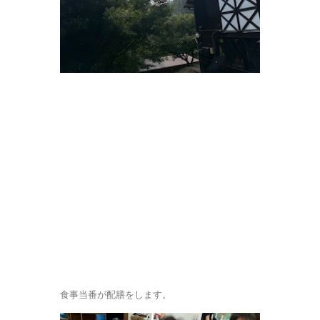
食事当番が配膳をします。