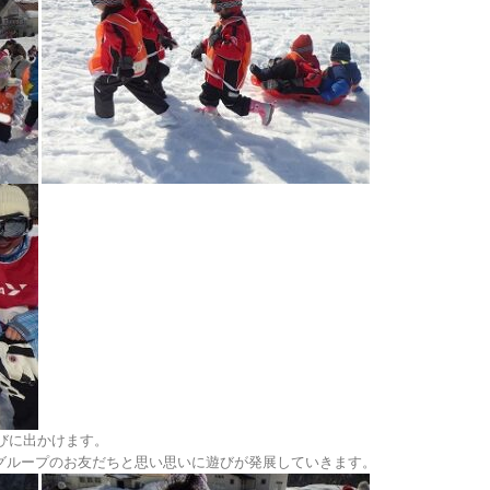
びに出かけます。
グループのお友だちと思い思いに遊びが発展していきます。