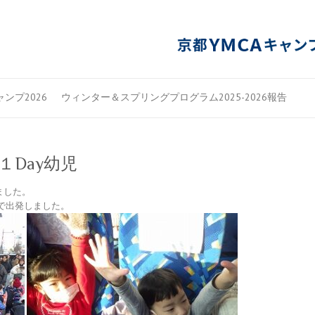
ンプ2026
ウィンター＆スプリングプログラム2025-2026報告
１Day幼児
ました。
で出発しました。