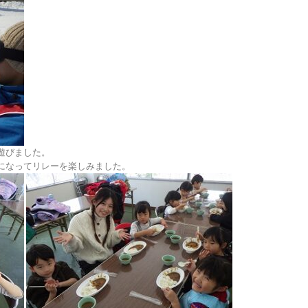
遊びました。
になってリレーを楽しみました。