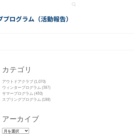
Search
カテゴリ
アウトドアクラブ
(1,070)
ウィンタープログラム
(387)
サマープログラム
(430)
スプリングプログラム
(188)
アーカイブ
ア