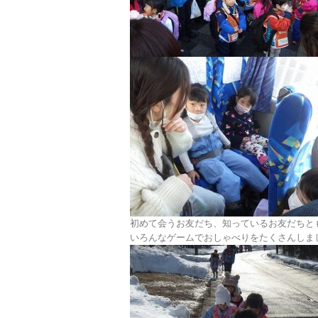
初めて会うお友だち、知っているお友だちと
いろんなゲームでおしゃべりをたくさんしま