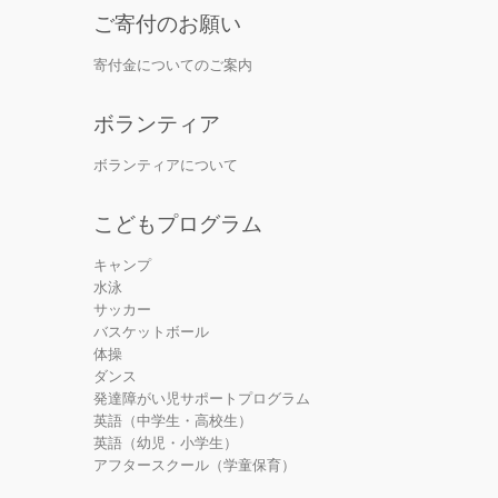
ご寄付のお願い
寄付金についてのご案内
ボランティア
ボランティアについて
こどもプログラム
キャンプ
水泳
サッカー
バスケットボール
体操
ダンス
発達障がい児サポートプログラム
英語（中学生・高校生）
英語（幼児・小学生）
アフタースクール（学童保育）