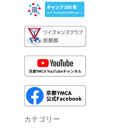
カテゴリー