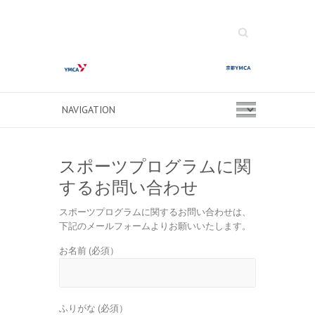
Search
スポーツプログラムに関
するお問い合わせ
スポーツプログラムに関するお問い合わせは、
下記のメールフォームよりお願いいたします。
お名前
(必須）
ふりがな
(必須）