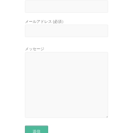
メールアドレス
(必須）
メッセージ