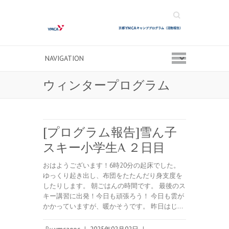
Search
ウィンタープログラム
[プログラム報告]雪ん子
スキー小学生A ２日目
おはようございます！6時20分の起床でした。
ゆっくり起き出し、布団をたたんだり身支度を
したりします。 朝ごはんの時間です。 最後のス
キー講習に出発！今日も頑張ろう！ 今日も雲が
かかっていますが、暖かそうです。 昨日はじ…