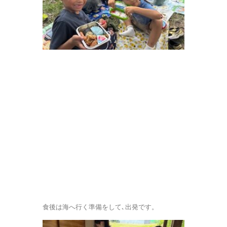
食後は海へ行く準備をして､出発です。