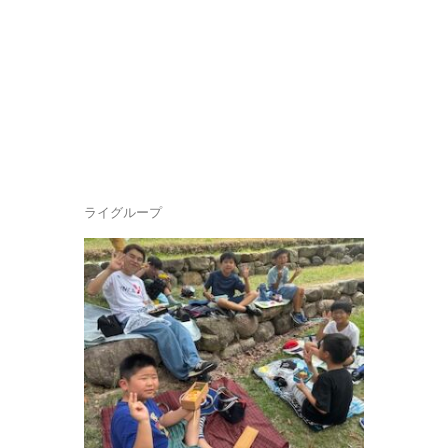
ライグループ