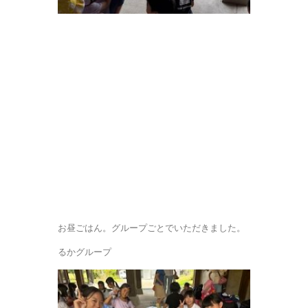
お昼ごはん。グループごとでいただきました。
るかグループ