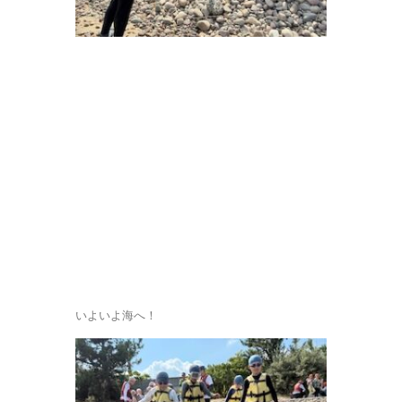
いよいよ海へ！