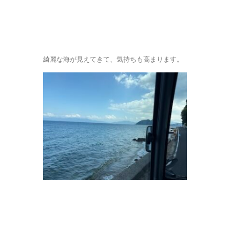
綺麗な海が見えてきて、気持ちも高まります。