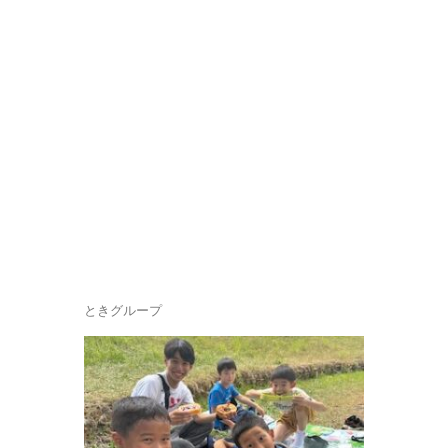
ときグループ