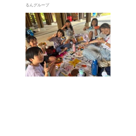
るんグループ