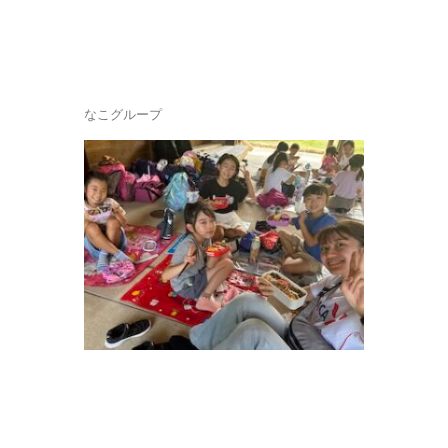
なこグループ