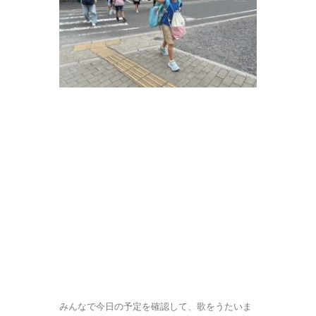
みんなで今日の予定を確認して、歌をうたいま