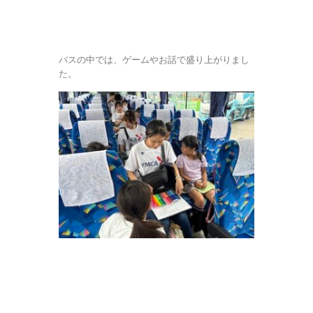
バスの中では、ゲームやお話で盛り上がりまし
た。