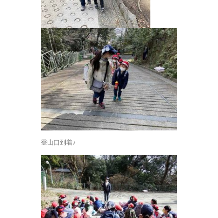
登山口到着♪