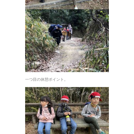
一つ目の休憩ポイント。