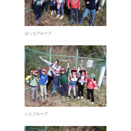
はっちグループ
いとグループ