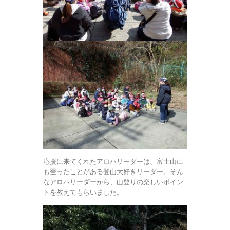
応援に来てくれたアロハリーダーは、富士山に
も登ったことがある登山大好きリーダー。そん
なアロハリーダーから、山登りの楽しいポイン
トを教えてもらいました。