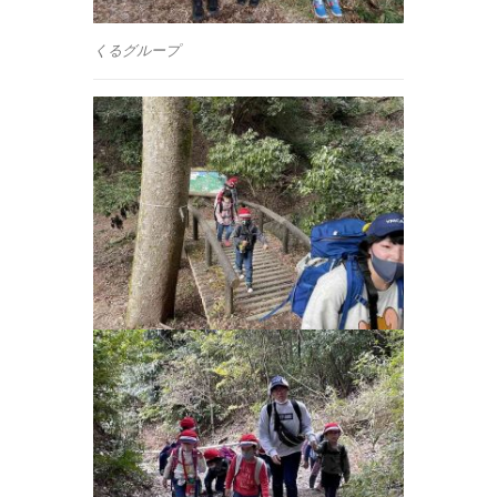
くるグループ