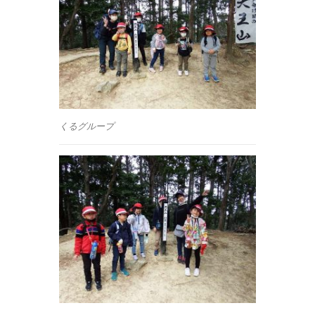
くるグループ