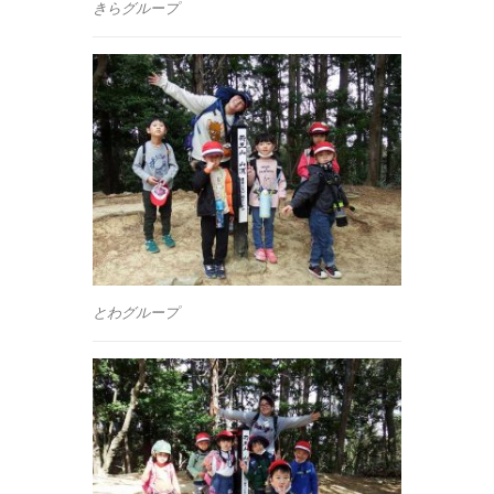
きらグループ
とわグループ