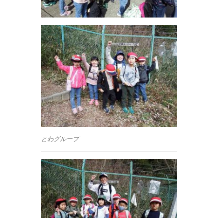
とわグループ