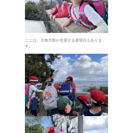
ここは、京都方面が見渡せる展望台もありま
す。