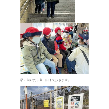
駅に着いたら登山口まで歩きます。