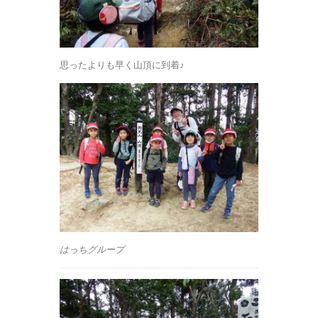
思ったよりも早く山頂に到着♪
はっちグループ