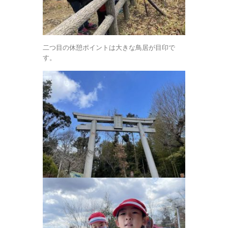
二つ目の休憩ポイントは大きな鳥居が目印で
す。