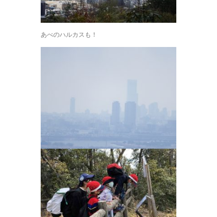
あべのハルカスも！