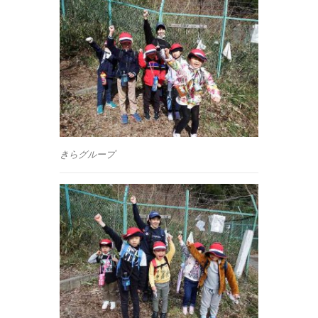
きらグループ