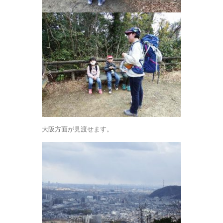
大阪方面が見渡せます。