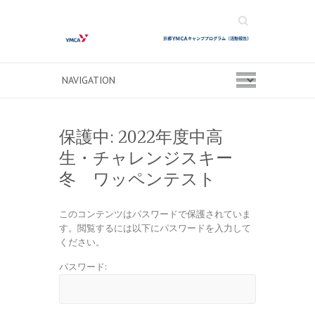
Search
保護中: 2022年度中高
生・チャレンジスキー
冬 ワッペンテスト
このコンテンツはパスワードで保護されていま
す。閲覧するには以下にパスワードを入力して
ください。
パスワード: