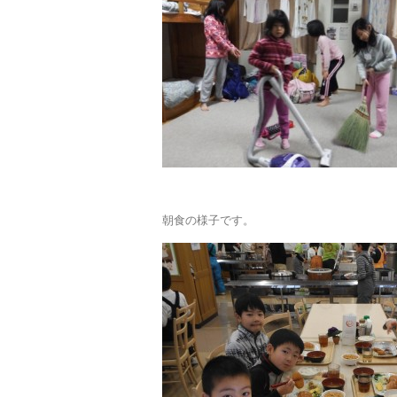
朝食の様子です。