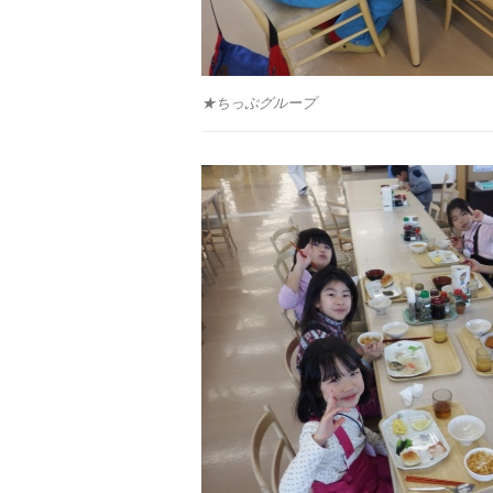
★ちっぷグループ