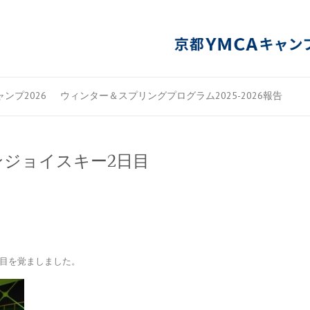
ンプ2026
ウィンター＆スプリングプログラム2025-2026報告
ジョイスキー2日目
て目を覚ましました。