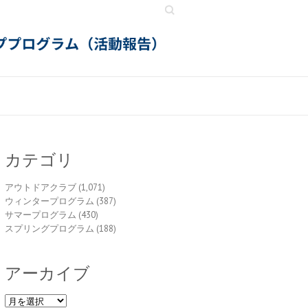
Search
カテゴリ
アウトドアクラブ
(1,071)
ウィンタープログラム
(387)
サマープログラム
(430)
スプリングプログラム
(188)
アーカイブ
ア