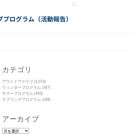
Search
カテゴリ
アウトドアクラブ
(1,070)
ウィンタープログラム
(387)
サマープログラム
(430)
スプリングプログラム
(188)
アーカイブ
ア