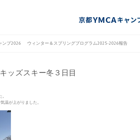
ンプ2026
ウィンター＆スプリングプログラム2025-2026報告
ルキッズスキー冬３日目
た。
で気温が上がりました。