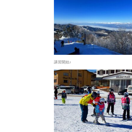
講習開始♪