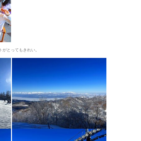
トがとってもきれい。