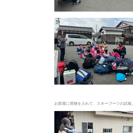
お部屋に荷物を入れて、スキーブーツの試着