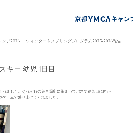
ンプ2026
ウィンター＆スプリングプログラム2025-2026報告
スキー 幼児 1日目
てくれました。それぞれの集合場所に集まってバスで箱館山に向か
やゲームで盛り上げてくれました。