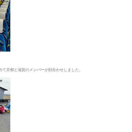
めて京都と滋賀のメンバーが顔合わせしました。