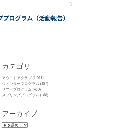
Search
カテゴリ
アウトドアクラブ
(1,071)
ウィンタープログラム
(387)
サマープログラム
(430)
スプリングプログラム
(188)
アーカイブ
ア