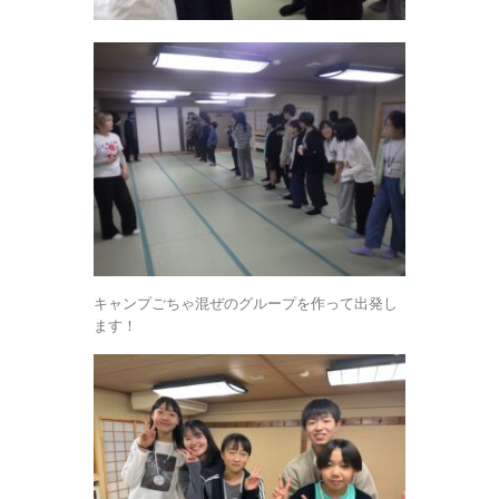
キャンプごちゃ混ぜのグループを作って出発し
ます！