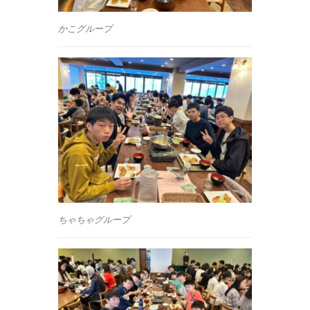
かこグループ
ちゃちゃグループ