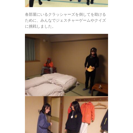
各部屋にいるクラッシャーズを倒してを助ける
ために、みんなでジェスチャーゲームやクイズ
に挑戦しました。