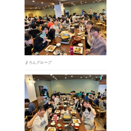
まろんグループ