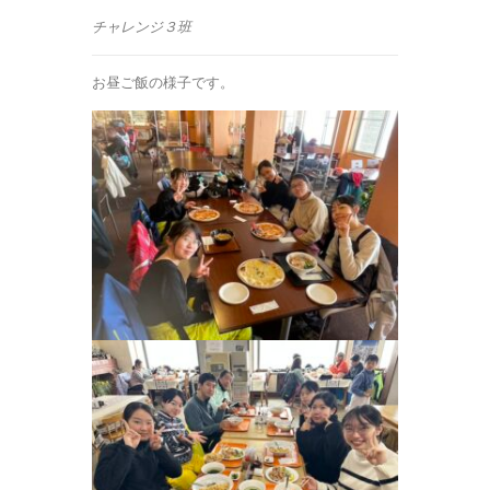
チャレンジ３班
お昼ご飯の様子です。