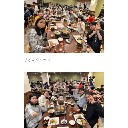
まろんグループ