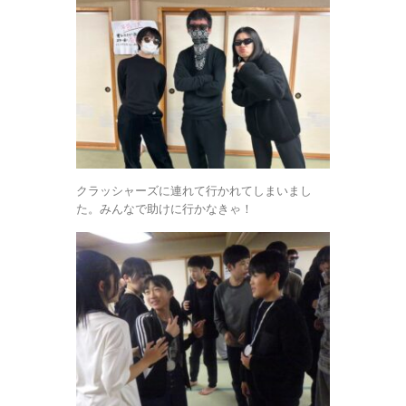
クラッシャーズに連れて行かれてしまいまし
た。みんなで助けに行かなきゃ！