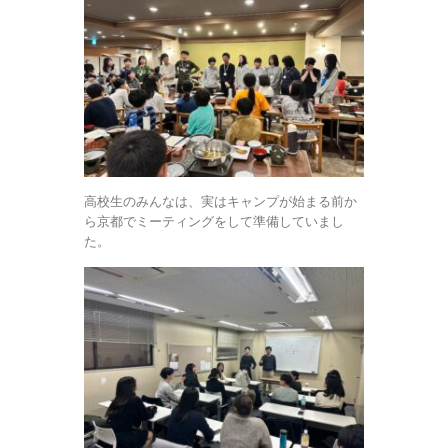
高校生のみんなは、実はキャンプが始まる前か
ら京都でミーティングをして準備していまし
た。