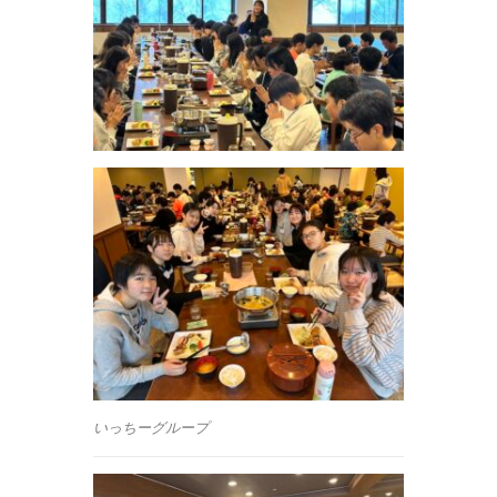
いっちーグループ