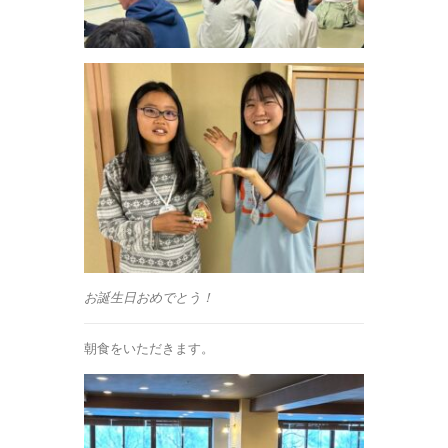
お誕生日おめでとう！
朝食をいただきます。