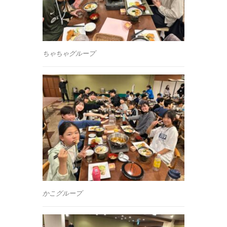
ちゃちゃグループ
かこグループ