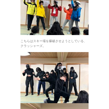
こちらはスキー場を爆破させようとしている、
クラッシャーズ。