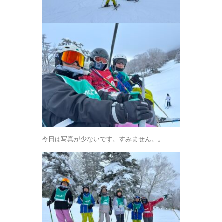
今日は写真が少ないです。すみません。。