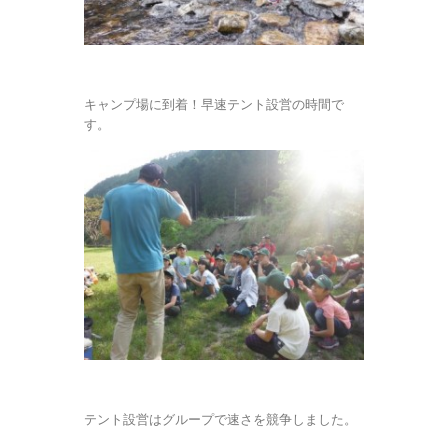
キャンプ場に到着！早速テント設営の時間で
す。
テント設営はグループで速さを競争しました。