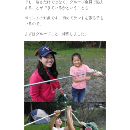
でも、速さだけではなく、グループ全員で協力
することができているかということも
ポイントの対象です。初めてテントを張る子も
いるので、
まずはグループごとに練習しました。