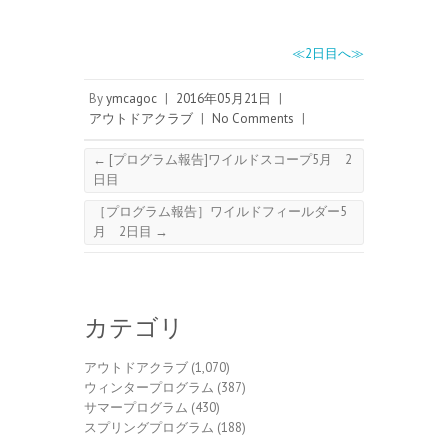
≪2日目へ≫
By
ymcagoc
|
2016年05月21日
|
アウトドアクラブ
|
No Comments
|
←
[プログラム報告]ワイルドスコープ5月 2
日目
［プログラム報告］ワイルドフィールダー5
月 2日目
→
カテゴリ
アウトドアクラブ
(1,070)
ウィンタープログラム
(387)
サマープログラム
(430)
スプリングプログラム
(188)