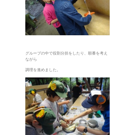
グループの中で役割分担をしたり、順番を考え
ながら
調理を進めました。