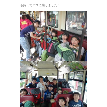
も持ってバスに乗りました！