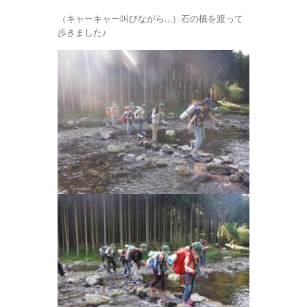
（キャーキャー叫びながら…）石の橋を渡って
歩きました♪