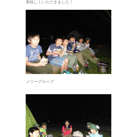
美味しくいただきました！
メリーグループ