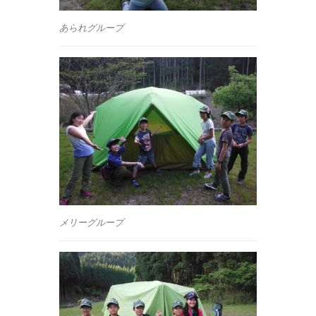
あられグループ
メリーグループ