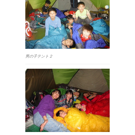
男の子テント２