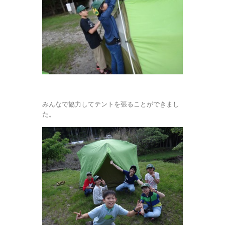
みんなで協力してテントを張ることができまし
た。