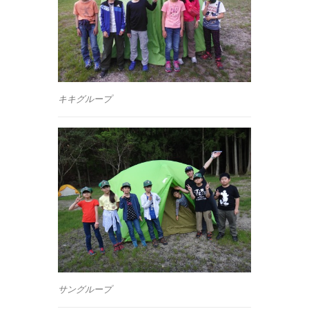
キキグループ
サングループ