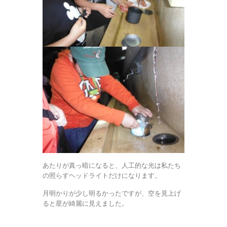
あたりが真っ暗になると、人工的な光は私たち
の照らすヘッドライトだけになります。
月明かりが少し明るかったですが、空を見上げ
ると星が綺麗に見えました。