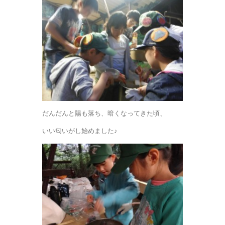
だんだんと陽も落ち、暗くなってきた頃、
いい匂いがし始めました♪