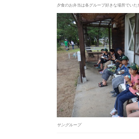
夕食のお弁当は各グループ好きな場所でいた
サングループ