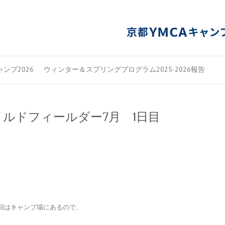
ンプ2026
ウィンター＆スプリングプログラム2025-2026報告
ルドフィールダー7月 1日目
回はキャンプ場にあるので、