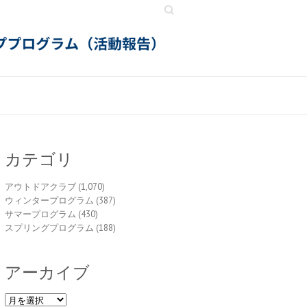
Search
カテゴリ
アウトドアクラブ
(1,070)
ウィンタープログラム
(387)
サマープログラム
(430)
スプリングプログラム
(188)
アーカイブ
ア