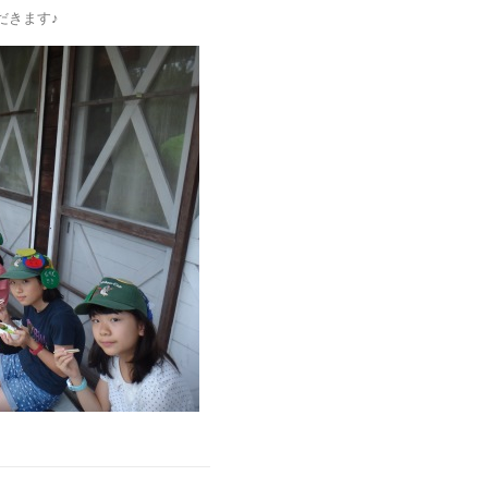
だきます♪