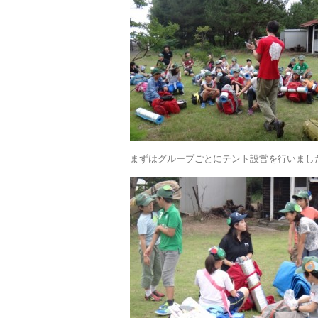
まずはグループごとにテント設営を行いまし