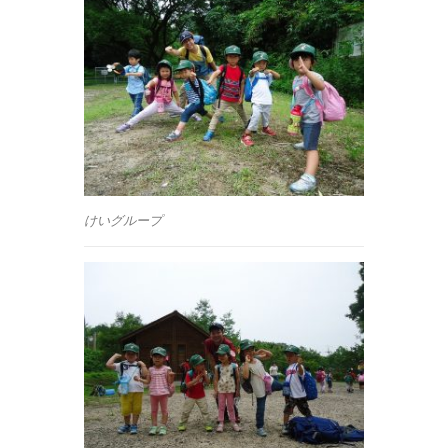
けいグループ