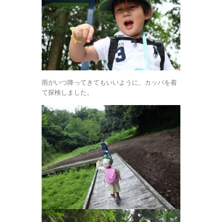
雨がいつ降ってきてもいいように、カッパを着
て探検しました。