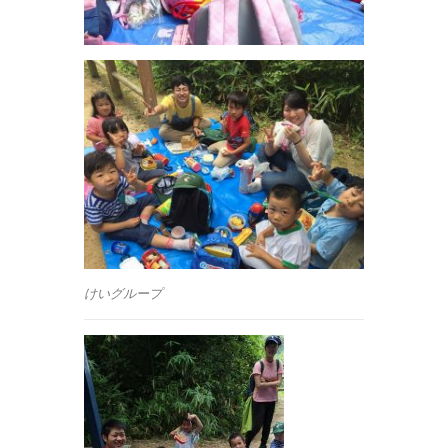
けいグループ