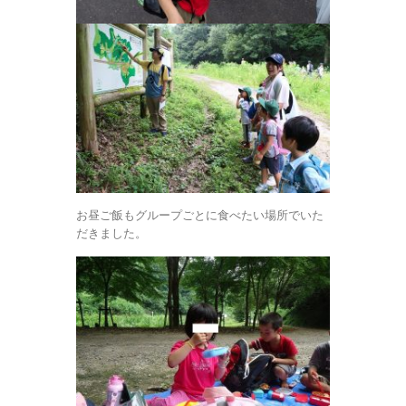
お昼ご飯もグループごとに食べたい場所でいた
だきました。