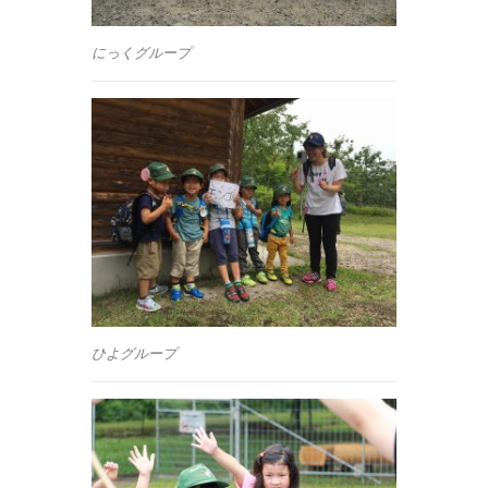
にっくグループ
ひよグループ