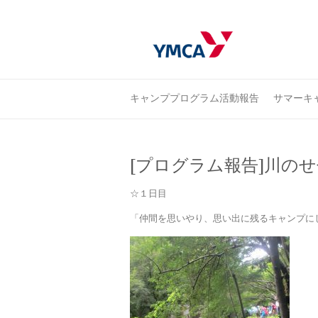
キャンププログラム活動報告
サマーキャ
[プログラム報告]川の
☆１日目
「仲間を思いやり、思い出に残るキャンプに