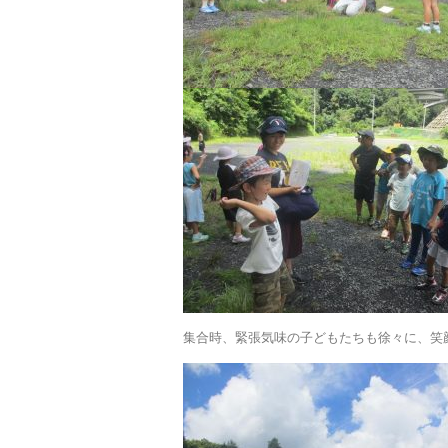
集合時、緊張気味の子どもたちも徐々に、笑