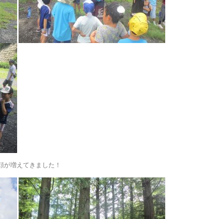
顔が増えてきました！