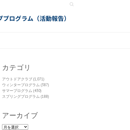
Search
カテゴリ
アウトドアクラブ
(1,071)
ウィンタープログラム
(387)
サマープログラム
(430)
スプリングプログラム
(188)
アーカイブ
ア