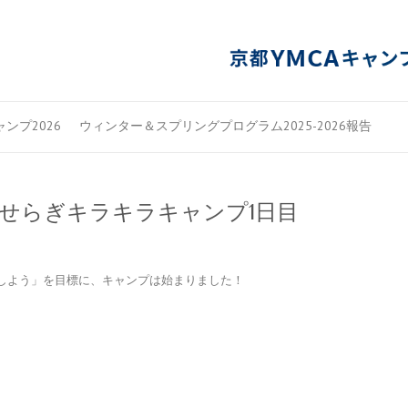
ンプ2026
ウィンター＆スプリングプログラム2025-2026報告
せせらぎキラキラキャンプ1日目
しよう」を目標に、キャンプは始まりました！