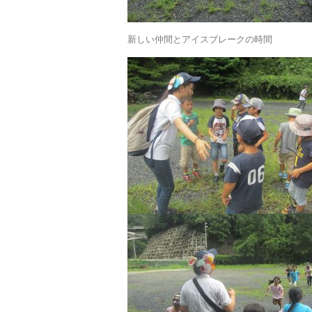
新しい仲間とアイスブレークの時間