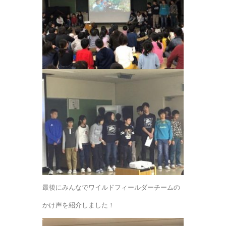
最後にみんなでワイルドフィールダーチームの
かけ声を紹介しました！