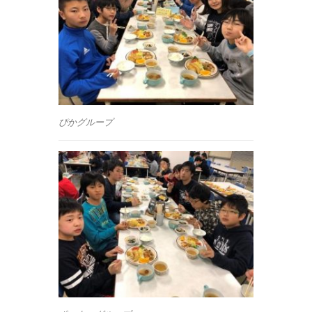
ぴかグループ