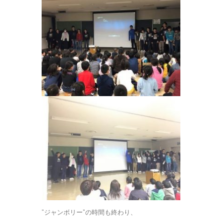
”ジャンボリー”の時間も終わり、