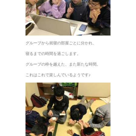
グループから就寝の部屋ごとに分かれ、
寝るまでの時間を過ごします。
グループの枠を越えた、また新たな時間。
これはこれで楽しんでいるようです♪