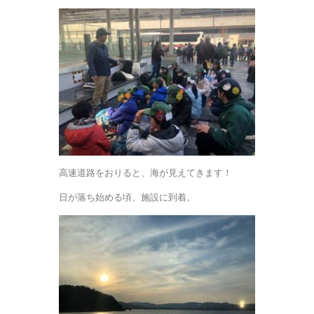
高速道路をおりると、海が見えてきます！
日が落ち始める頃、施設に到着。