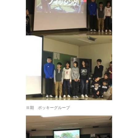
Ⅲ期 ポッキーグループ