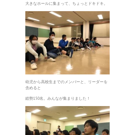
大きなホールに集まって、ちょっとドキドキ。
幼児から高校生までのメンバーと、リーダーを
含めると
総勢150名。みんなが集まりました！