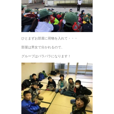
ひとまずお部屋に荷物を入れて・・・
部屋は男女で分かれるので、
グループはバラバラになります！