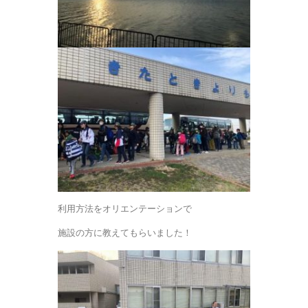
利用方法をオリエンテーションで
施設の方に教えてもらいました！