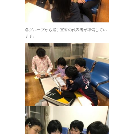
各グループから選手宣誓の代表者が準備してい
ます。