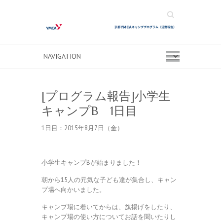
Search
[プログラム報告]小学生
キャンプB 1日目
1日目：2015年8月7日（金）
小学生キャンプBが始まりました！
朝から15人の元気な子ども達が集合し、キャン
プ場へ向かいました。
キャンプ場に着いてからは、旗揚げをしたり、
キャンプ場の使い方についてお話を聞いたりし