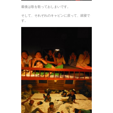
最後は歌を歌っておしまいです。
そして、それぞれのキャビンに戻って、就寝で
す。