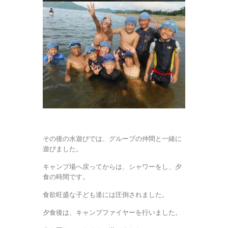
その後の水遊びでは、グループの仲間と一緒に
遊びました。
キャンプ場へ戻ってからは、シャワーをし、夕
食の時間です。
食欲旺盛な子ども達には圧倒されました。
夕食後は、キャンプファイヤーを行いました。