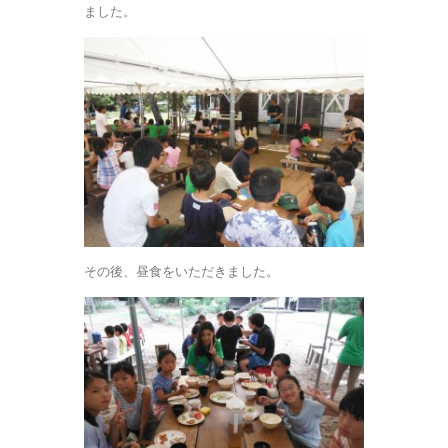
ました。
その後、昼食をいただきました。