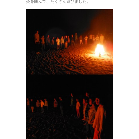
炎を囲んで、たくさん遊びました。