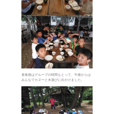
昼食後はグループの時間もとって、午後からは
みんなでカヌーと水遊びに出かけました。