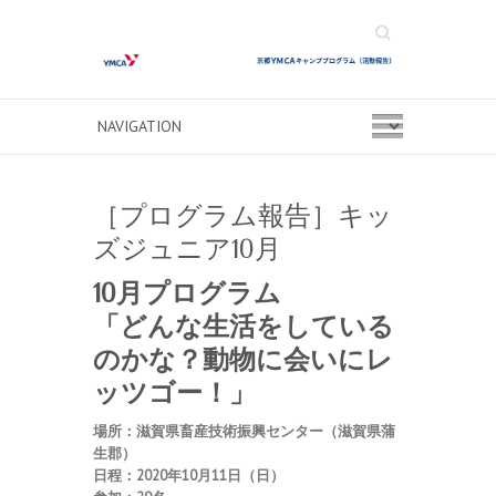
Search
［プログラム報告］キッ
ズジュニア10月
10月プログラム
「どんな生活をしている
のかな？動物に会いにレ
ッツゴー！」
場所：滋賀県畜産技術振興センター（滋賀県蒲
生郡）
日程：2020年10月11日（日）