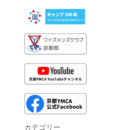
カテゴリー