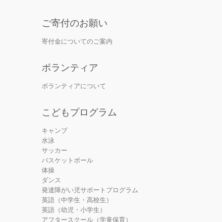
ご寄付のお願い
寄付金についてのご案内
ボランティア
ボランティアについて
こどもプログラム
キャンプ
水泳
サッカー
バスケットボール
体操
ダンス
発達障がい児サポートプログラム
英語（中学生・高校生）
英語（幼児・小学生）
アフタースクール（学童保育）