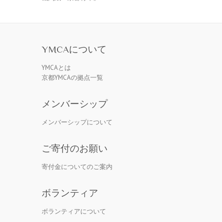
YMCAについて
YMCAとは
京都YMCAの拠点一覧
メンバーシップ
メンバーシップについて
ご寄付のお願い
寄付金についてのご案内
ボランティア
ボランティアについて