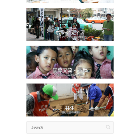
Search