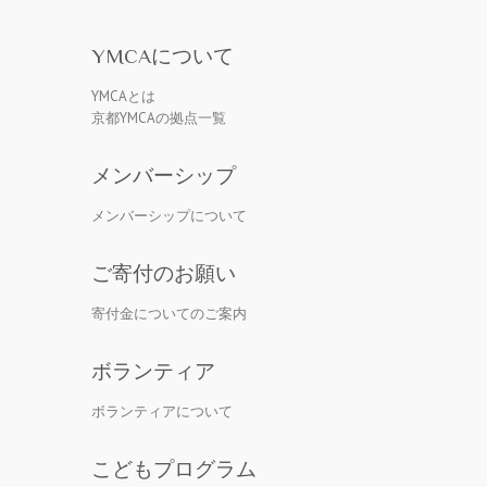
YMCAについて
YMCAとは
京都YMCAの拠点一覧
メンバーシップ
メンバーシップについて
ご寄付のお願い
寄付金についてのご案内
ボランティア
ボランティアについて
こどもプログラム