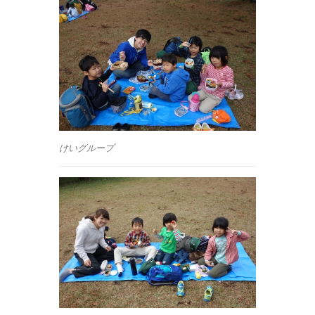
けいグループ