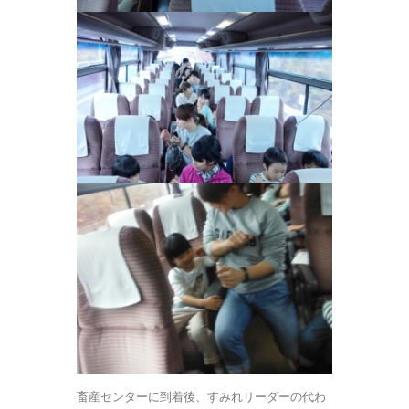
畜産センターに到着後、すみれリーダーの代わ