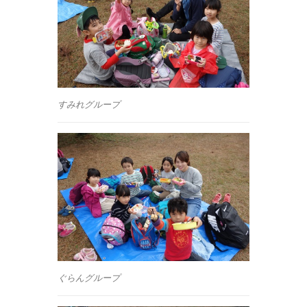
すみれグループ
ぐらんグループ