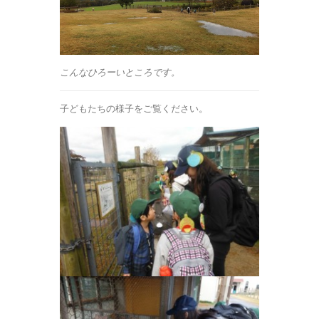
こんなひろーいところです。
子どもたちの様子をご覧ください。