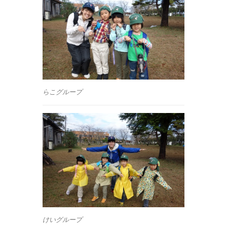
らこグループ
けいグループ