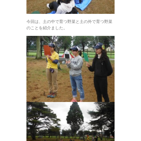
今回は、土の中で育つ野菜と土の外で育つ野菜
のことを紹介ました。