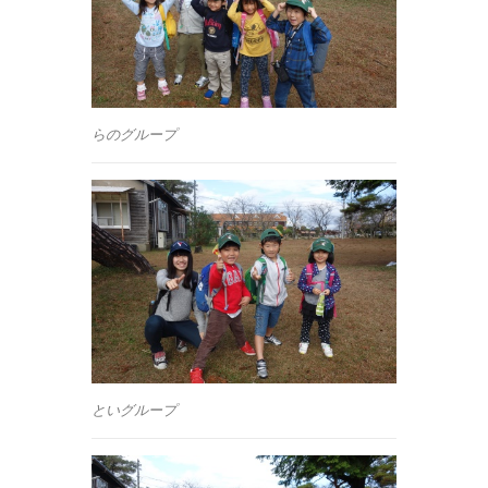
らのグループ
といグループ