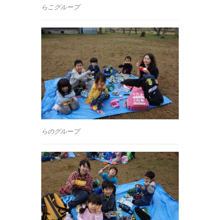
らこグループ
らのグループ