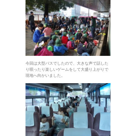
今回は大型バスでしたので、大きな声で話した
り唄ったり楽しいゲームをして大盛り上がりで
現地へ向かいました。