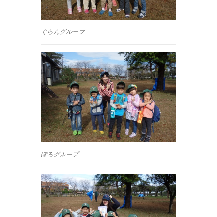
ぐらんグループ
ぽろグループ