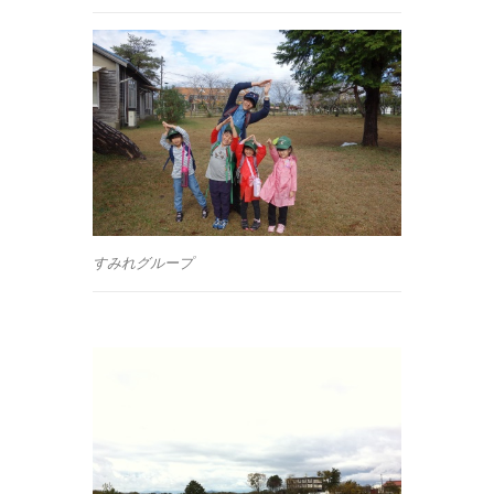
すみれグループ