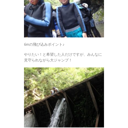
6mの飛び込みポイント♪
やりたい！と希望した人だけですが、みんなに
見守られながら大ジャンプ！