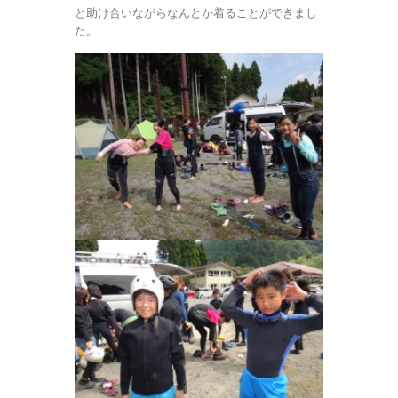
と助け合いながらなんとか着ることができまし
た。