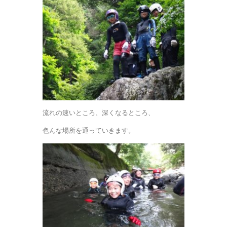
流れの速いところ、深くなるところ、
色んな場所を通っていきます。