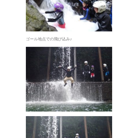
ゴール地点での飛び込み♪