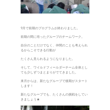
9月で前期のプログラムが終わりました。
前期の間に培ったグループのチームワーク。
自分のことだけでなく、仲間のことも考えられ
るからこそできる行動が
たくさん見られるようになりました。
そして、ワイルドフィールダーチーム全体とし
ても少しずつまとまりがでてきました。
来月からは、新たなグループで後期がスタート
します！
新たなグループでも、たくさんの挑戦をしてい
きましょう★