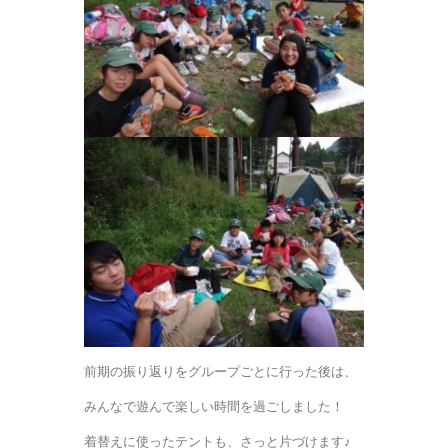
前期の振り返りをグループごとに行った後は、
みんなで遊んで楽しい時間を過ごしました！
着替えに使ったテントも、さっと片づけます♪