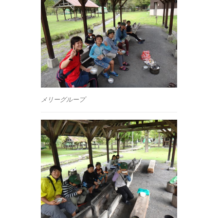
メリーグループ