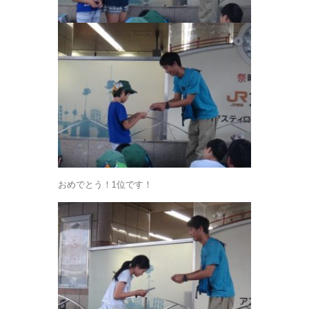
おめでとう！1位です！