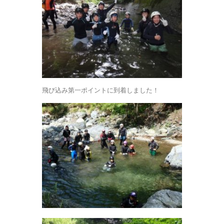
飛び込み第一ポイントに到着しました！