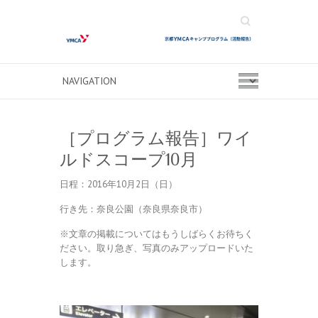
Search
［プログラム報告］ワイ
ルドスコープ10月
日程：2016年10月2日（日）
行き先：奈良公園（奈良県奈良市）
※文章の掲載についてはもうしばらくお待ちく
ださい。取り急ぎ、写真のみアップロードいた
します。