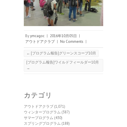
By
ymcagoc
|
2016年10月05日
|
アウトドアクラブ
|
No Comments
|
←
[プログラム報告]グリーンスコープ10月
[プログラム報告]ワイルドフィールダー10月
→
カテゴリ
アウトドアクラブ
(1,071)
ウィンタープログラム
(387)
サマープログラム
(430)
スプリングプログラム
(188)