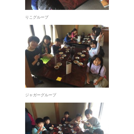
りこグループ
ジャガーグループ