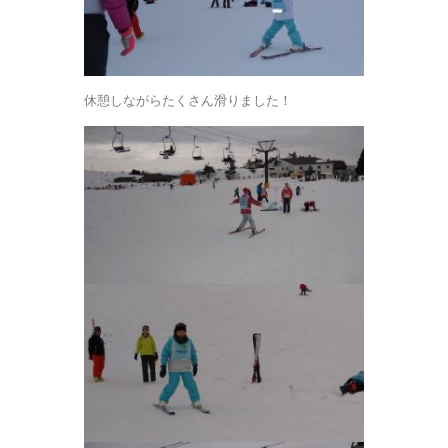
休憩しながらたくさん滑りました！