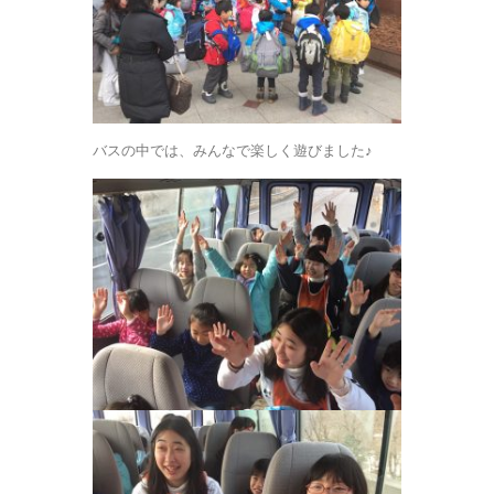
バスの中では、みんなで楽しく遊びました♪