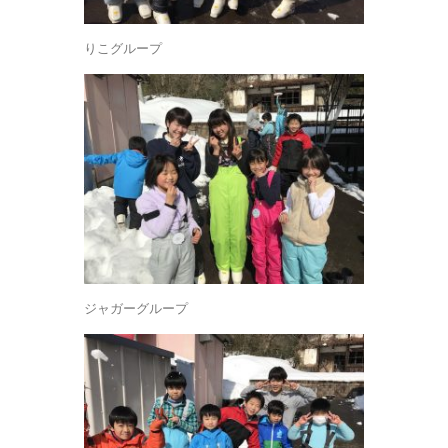
りこグループ
ジャガーグループ