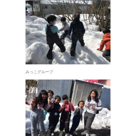
みっこグループ