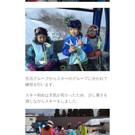
生活グループからスキーのグループに分かれて
練習を行います。
スキー初めは天気が良かったため、少し暑さを
感じながらスキーをしました。