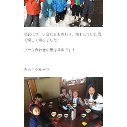
順調にブーツ合わせも終わり、積もっていた雪
で楽しく遊びました！
ブーツ合わせの後は昼食です！
みっこグループ