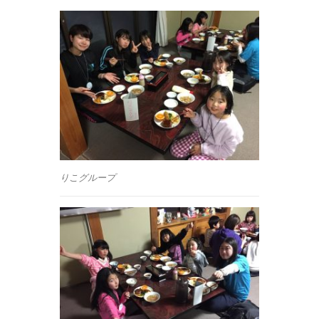
りこグループ