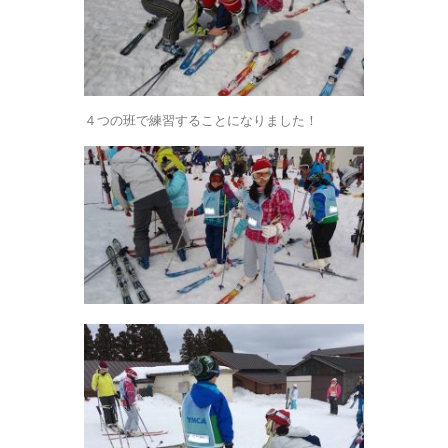
４つの班で練習することになりました！