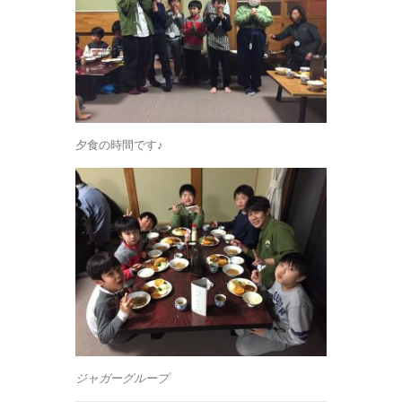
夕食の時間です♪
ジャガーグループ