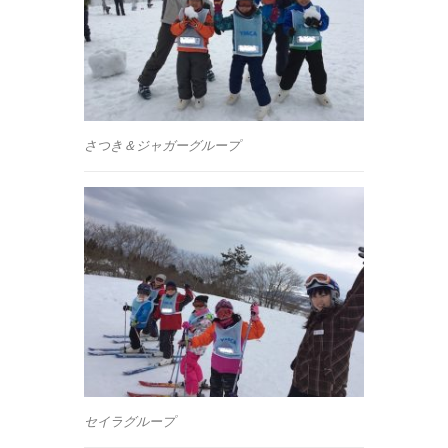
さつき＆ジャガーグループ
セイラグループ