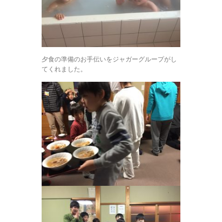
夕食の準備のお手伝いをジャガーグループがし
てくれました。