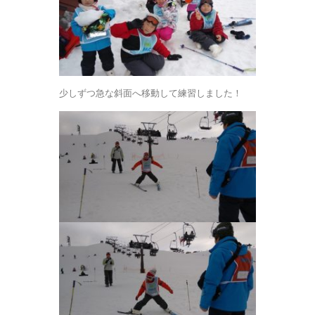
少しずつ急な斜面へ移動して練習しました！