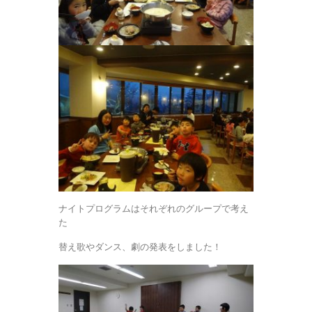
ナイトプログラムはそれぞれのグループで考え
た
替え歌やダンス、劇の発表をしました！