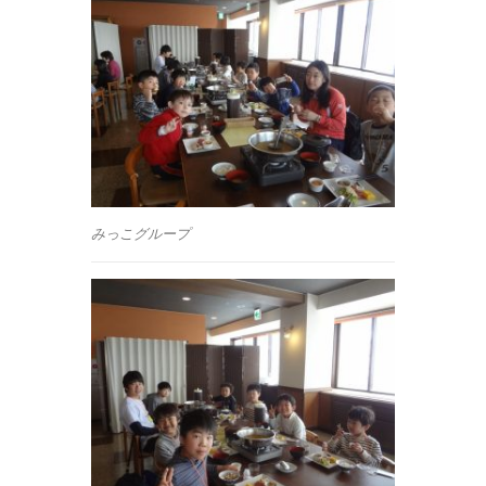
みっこグループ