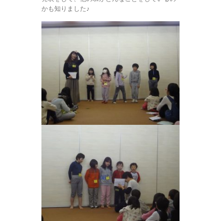
かも知りました♪