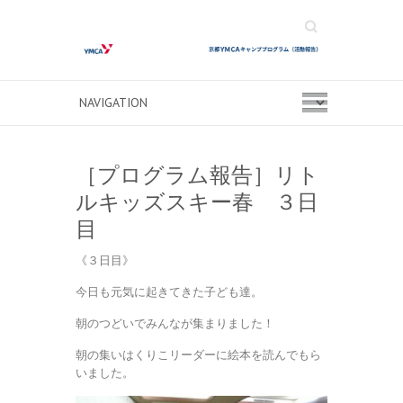
Search
［プログラム報告］リト
ルキッズスキー春 ３日
目
《３日目》
今日も元気に起きてきた子ども達。
朝のつどいでみんなが集まりました！
朝の集いはくりこリーダーに絵本を読んでもら
いました。