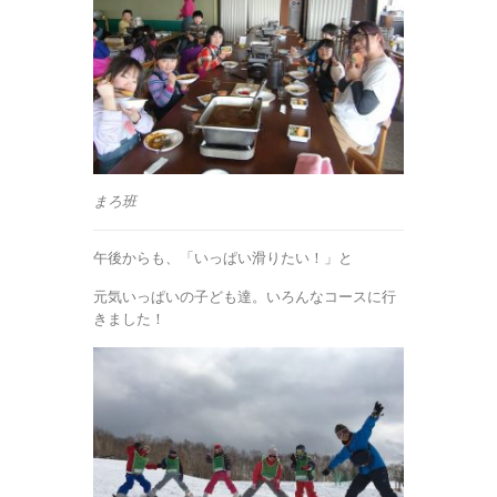
まろ班
午後からも、「いっぱい滑りたい！」と
元気いっぱいの子ども達。いろんなコースに行
きました！