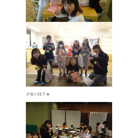
夕食の様子★