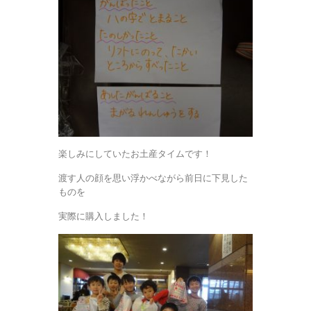
楽しみにしていたお土産タイムです！
渡す人の顔を思い浮かべながら前日に下見した
ものを
実際に購入しました！