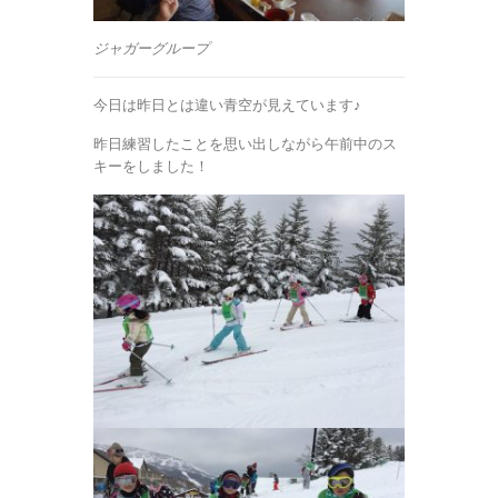
ジャガーグループ
今日は昨日とは違い青空が見えています♪
昨日練習したことを思い出しながら午前中のス
キーをしました！