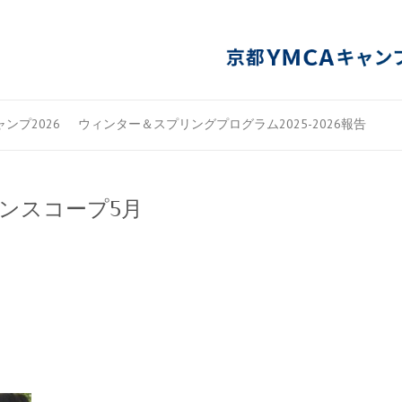
ンプ2026
ウィンター＆スプリングプログラム2025-2026報告
ーンスコープ5月
）