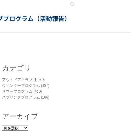
Search
カテゴリ
アウトドアクラブ
(1,070)
ウィンタープログラム
(387)
サマープログラム
(430)
スプリングプログラム
(188)
アーカイブ
ア