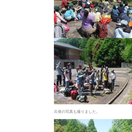
出発の写真も撮りました。