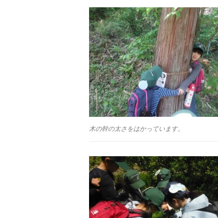
木の幹の太さをはかっています。