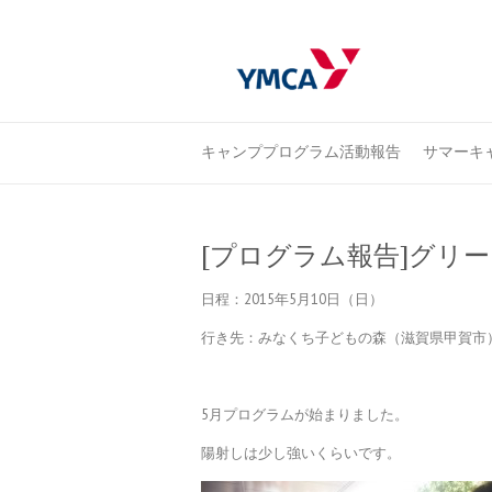
キャンププログラム活動報告
サマーキャ
[プログラム報告]グリ
日程：2015年5月10日（日）
行き先：みなくち子どもの森（滋賀県甲賀市
5月プログラムが始まりました。
陽射しは少し強いくらいです。