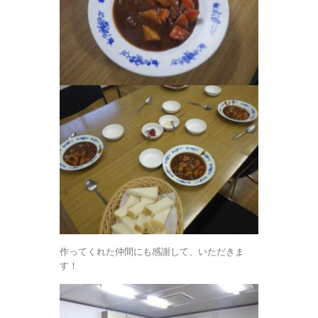
作ってくれた仲間にも感謝して、いただきま
す！