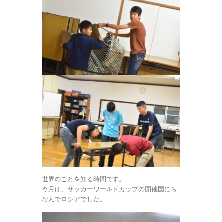
世界のことを知る時間です。
今月は、サッカーワールドカップの開催国にち
なんでロシアでした。