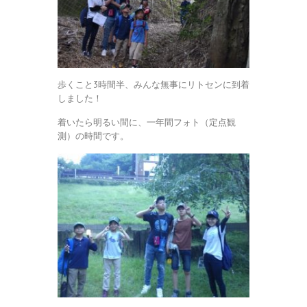
歩くこと3時間半、みんな無事にリトセンに到着
しました！
着いたら明るい間に、一年間フォト（定点観
測）の時間です。