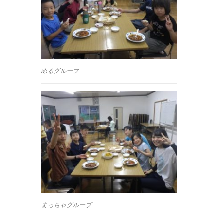
めるグループ
まっちゃグループ