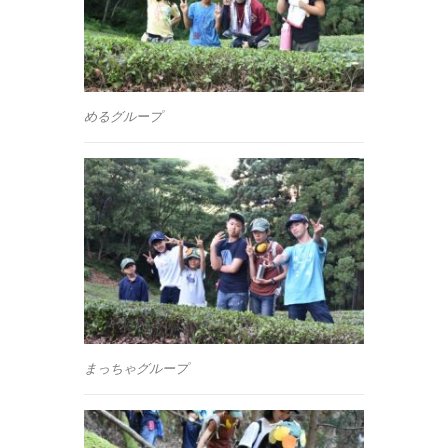
めるグループ
まっちゃグループ