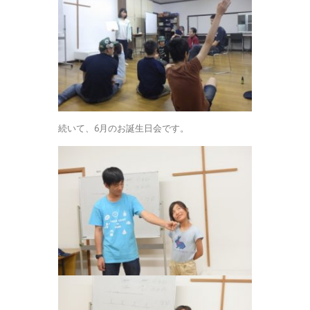
続いて、6月のお誕生日会です。