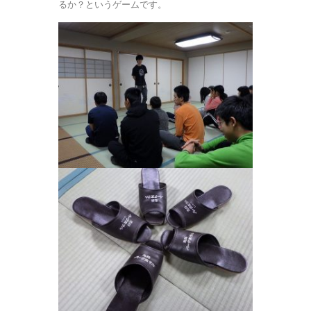
るか？というゲームです。