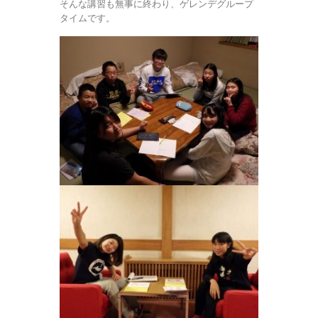
そんな講習も無事に終わり、ゲレンデグループ
タイムです。