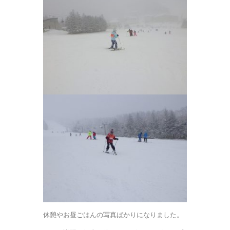
休憩やお昼ごはんの写真ばかりになりました。