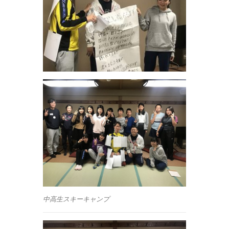
中高生スキーキャンプ