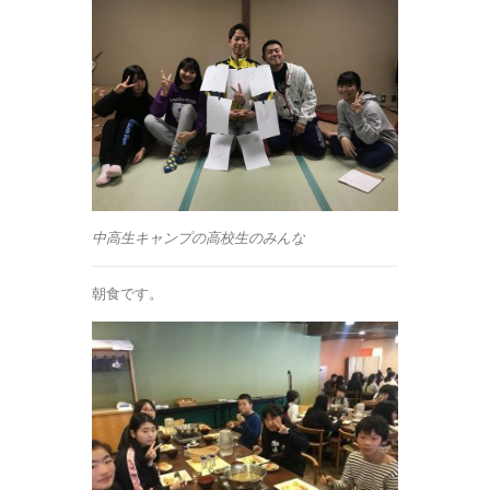
中高生キャンプの高校生のみんな
朝食です。