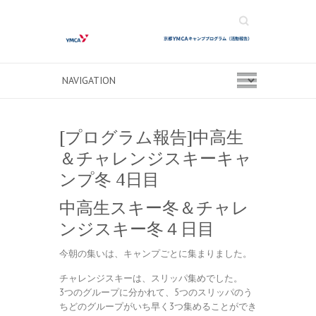
Search
[プログラム報告]中高生
＆チャレンジスキーキャ
ンプ冬 4日目
中高生スキー冬＆チャレ
ンジスキー冬４日目
今朝の集いは、キャンプごとに集まりました。
チャレンジスキーは、スリッパ集めでした。
3つのグループに分かれて、5つのスリッパのう
ちどのグループがいち早く3つ集めることができ