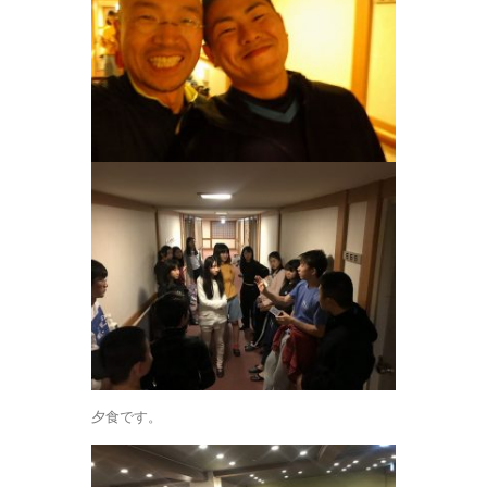
夕食です。