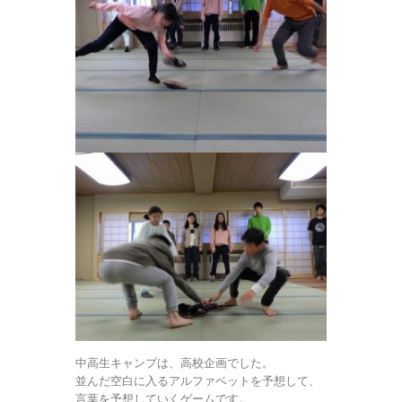
中高生キャンプは、高校企画でした。
並んだ空白に入るアルファベットを予想して、
言葉を予想していくゲームです。