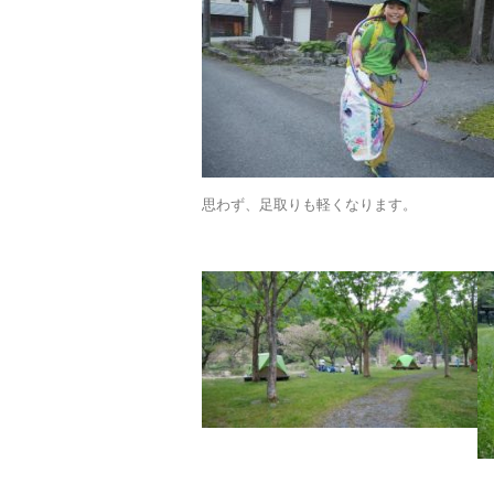
思わず、足取りも軽くなります。