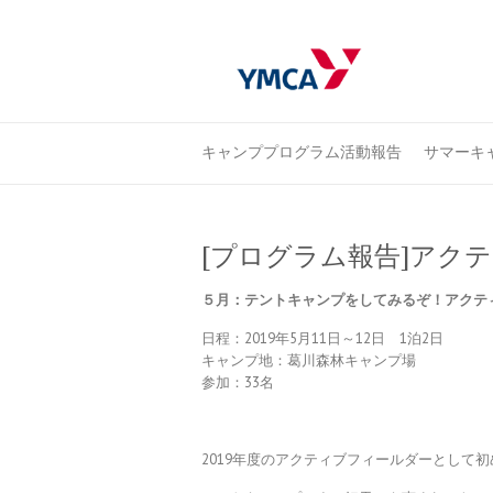
キャンププログラム活動報告
サマーキャ
[プログラム報告]アク
５月：テントキャンプをしてみるぞ
！アクテ
日程：2019年5月11日～12日 1泊2日
キャンプ地：葛川森林キャンプ場
参加：33名
2019年度のアクティブフィールダーとして初