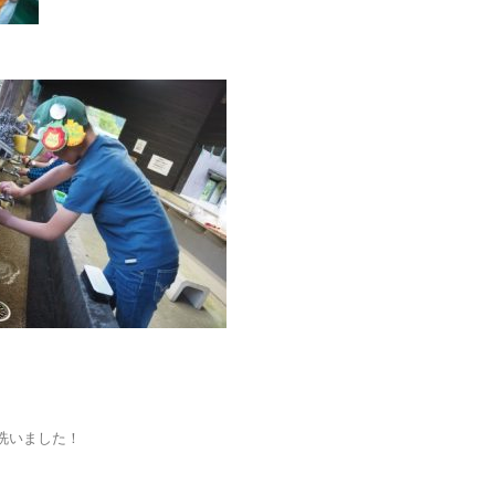
洗いました！