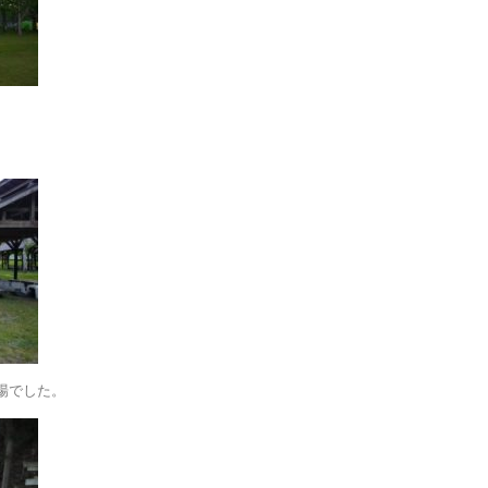
場でした。