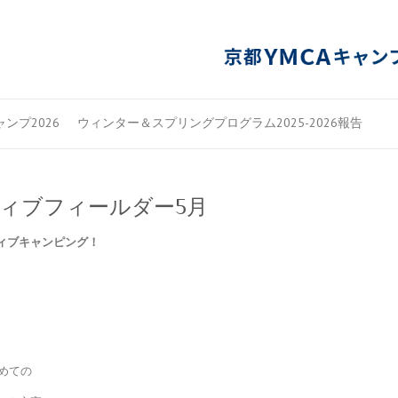
ンプ2026
ウィンター＆スプリングプログラム2025-2026報告
ティブフィールダー5月
ィブキャンピング！
めての