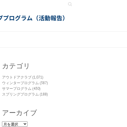
Search
カテゴリ
アウトドアクラブ
(1,071)
ウィンタープログラム
(387)
サマープログラム
(430)
スプリングプログラム
(188)
アーカイブ
ア