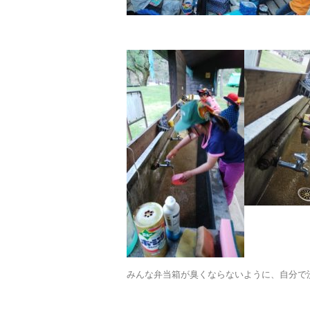
みんな弁当箱が臭くならないように、自分で