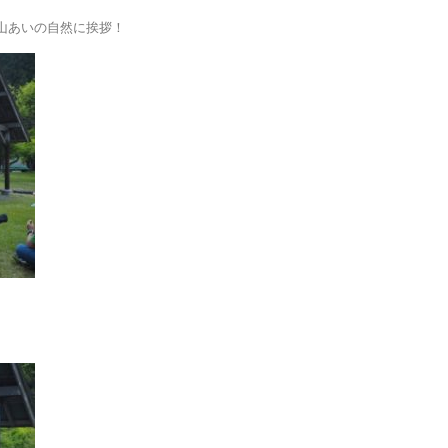
山あいの自然に挨拶！