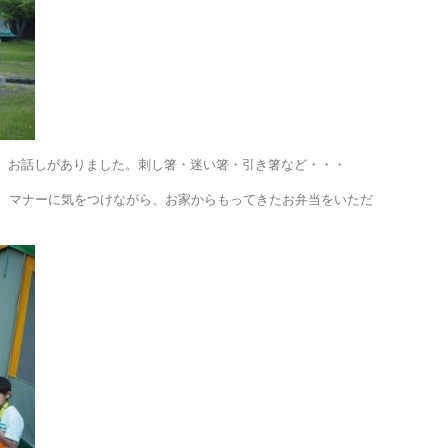
、お話しがありました。刺し箸・迷い箸・引き箸など・・・
が、マナーに気をつけながら、お家からもってきたお弁当をいただ