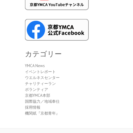
カテゴリー
YMCA News
イベントレポート
ウエルネスセンター
チャリティーラン
ボランティア
京都YMCA本部
国際協力／地域奉仕
採用情報
機関紙『京都青年』