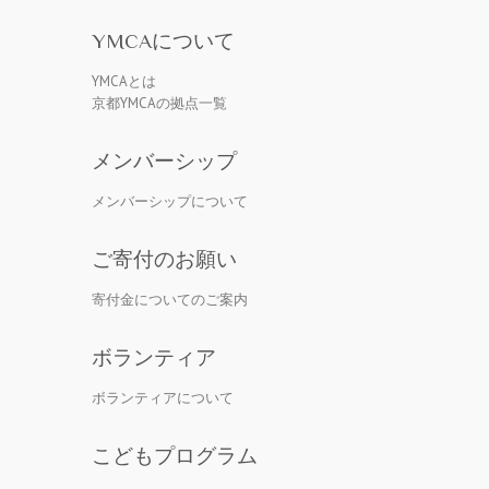
YMCAについて
YMCAとは
京都YMCAの拠点一覧
メンバーシップ
メンバーシップについて
ご寄付のお願い
寄付金についてのご案内
ボランティア
ボランティアについて
こどもプログラム