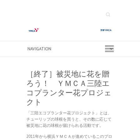
Search
［終了］被災地に花を贈
ろう！ ＹＭＣＡ三陸エ
コプランター花プロジェ
クト
「三陸エコプランター花プロジェクト」とは、
チューリップの球根を買うと、その数に応じて
被災地に花の球根が届けられる活動です。
2011年から横浜ＹＭＣＡが進めているこのプロ