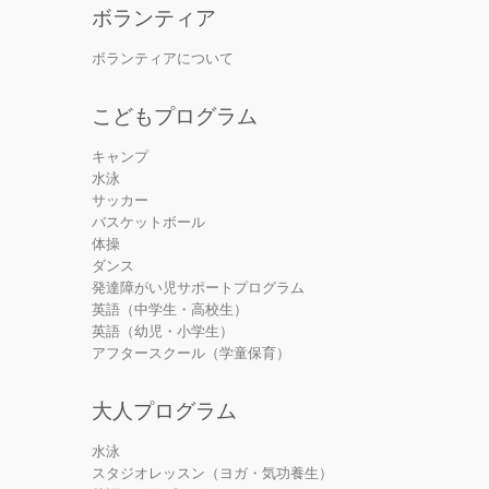
ボランティア
ボランティアについて
こどもプログラム
キャンプ
水泳
サッカー
バスケットボール
体操
ダンス
発達障がい児サポートプログラム
英語（中学生・高校生）
英語（幼児・小学生）
アフタースクール（学童保育）
大人プログラム
水泳
スタジオレッスン（ヨガ・気功養生）