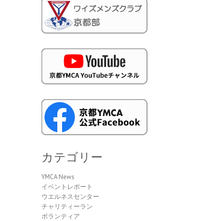
カテゴリー
YMCA News
イベントレポート
ウエルネスセンター
チャリティーラン
ボランティア