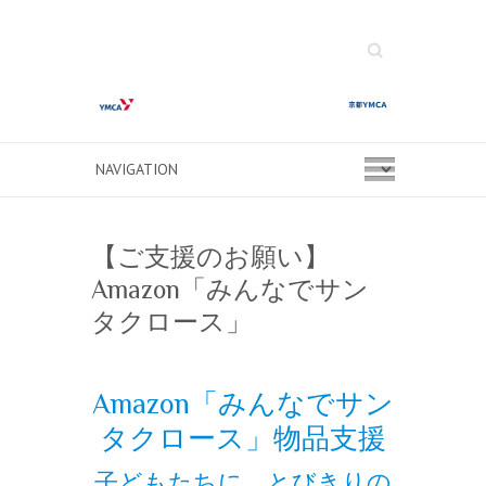
Search
【ご支援のお願い】
Amazon「みんなでサン
タクロース」
Amazon「みんなでサン
タクロース」物品支援
子どもたちに、とびきりの