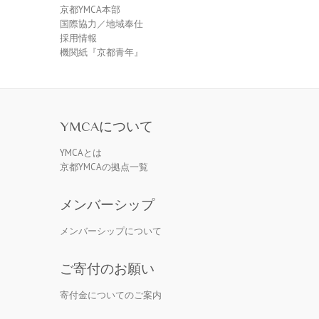
京都YMCA本部
国際協力／地域奉仕
採用情報
機関紙『京都青年』
YMCAについて
YMCAとは
京都YMCAの拠点一覧
メンバーシップ
メンバーシップについて
ご寄付のお願い
寄付金についてのご案内