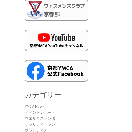
カテゴリー
YMCA News
イベントレポート
ウエルネスセンター
チャリティーラン
ボランティア