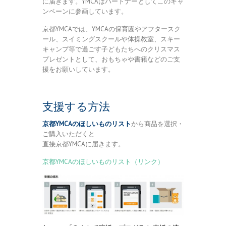
に届きます。YMCAはパートナーとしてこのキャ
ンペーンに参画しています。
京都YMCAでは、YMCAの保育園やアフタースク
ール、
スイミングスクールや体操教室、スキー
キャンプ等で過ごす子どもたちへのクリスマス
プレゼントとして、おもちゃや書籍などのご支
援をお願いしています。
支援する方法
京都YMCAのほしいものリスト
から商品を選択・
ご購入いただくと
直接京都YMCAに届きます。
京都YMCAのほしいものリスト（リンク）