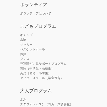
ボランティア
ボランティアについて
こどもプログラム
キャンプ
水泳
サッカー
バスケットボール
体操
ダンス
発達障がい児サポートプログラム
英語（中学生・高校生）
英語（幼児・小学生）
アフタースクール（学童保育）
大人プログラム
水泳
スタジオレッスン（ヨガ・気功養生）