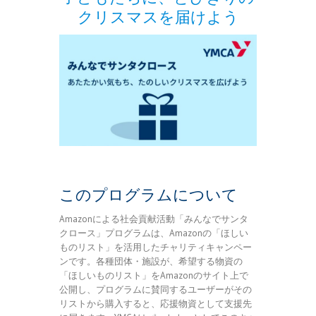
クリスマスを届けよう
このプログラムについて
Amazonによる社会貢献活動「みんなでサンタ
クロース」プログラムは、Amazonの「ほしい
ものリスト」を活用したチャリティキャンペー
ンです。各種団体・施設が、希望する物資の
「ほしいものリスト」をAmazonのサイト上で
公開し、プログラムに賛同するユーザーがその
リストから購入すると、応援物資として支援先