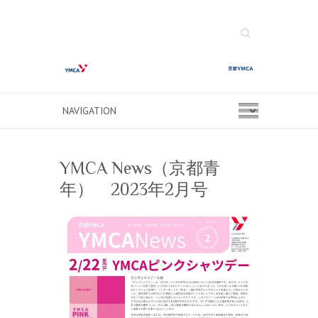
Search
YMCA News（京都青
年） 2023年2月号