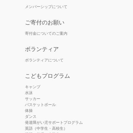
メンバーシップについて
ご寄付のお願い
寄付金についてのご案内
ボランティア
ボランティアについて
こどもプログラム
キャンプ
水泳
サッカー
バスケットボール
体操
ダンス
発達障がい児サポートプログラム
英語（中学生・高校生）