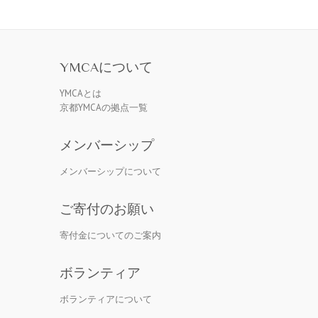
YMCAについて
YMCAとは
京都YMCAの拠点一覧
メンバーシップ
メンバーシップについて
ご寄付のお願い
寄付金についてのご案内
ボランティア
ボランティアについて