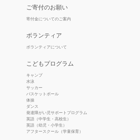
ご寄付のお願い
寄付金についてのご案内
ボランティア
ボランティアについて
こどもプログラム
キャンプ
水泳
サッカー
バスケットボール
体操
ダンス
発達障がい児サポートプログラム
英語（中学生・高校生）
英語（幼児・小学生）
アフタースクール（学童保育）