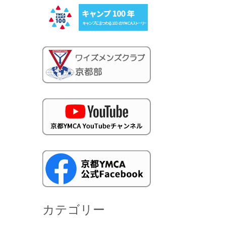
カテゴリー