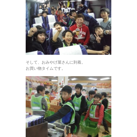
そして、おみやげ屋さんに到着。
お買い物タイムです。