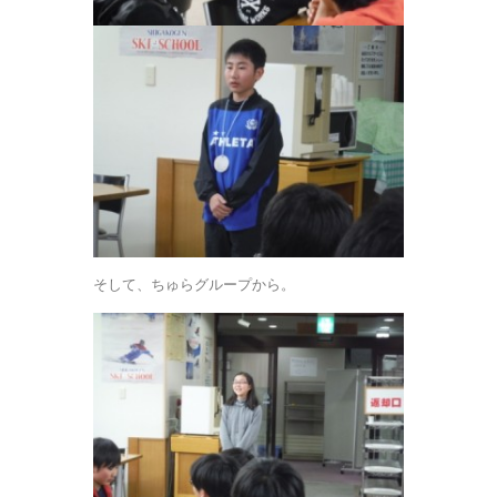
そして、ちゅらグループから。