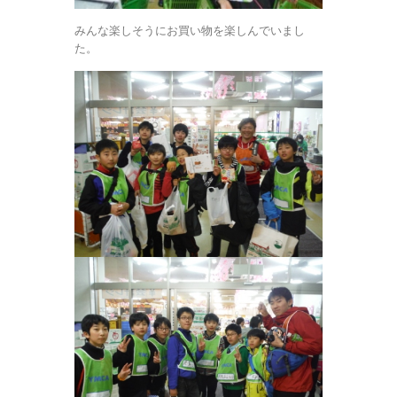
みんな楽しそうにお買い物を楽しんでいまし
た。