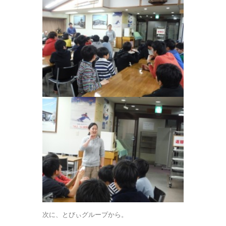
次に、とびぃグループから。