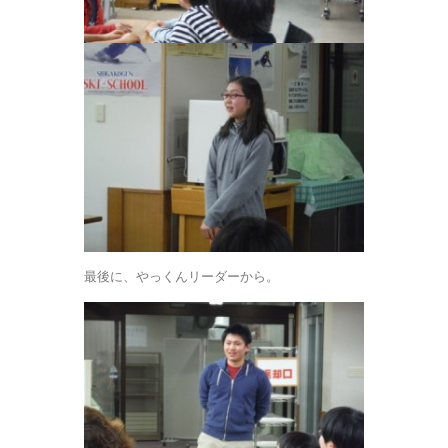
最後に、やっくんリーダーから。