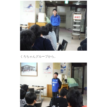
くろちゃんグループから。