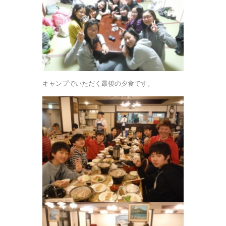
キャンプでいただく最後の夕食です。