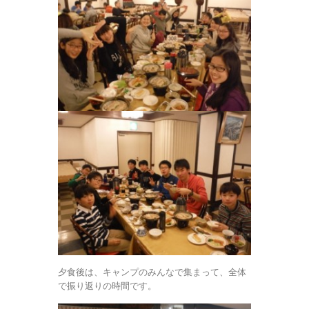
夕食後は、キャンプのみんなで集まって、全体
で振り返りの時間です。