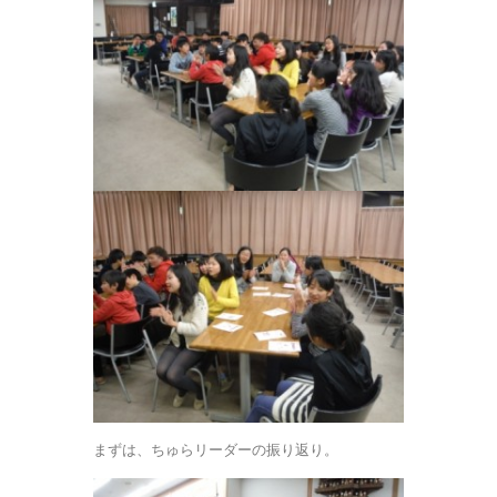
まずは、ちゅらリーダーの振り返り。