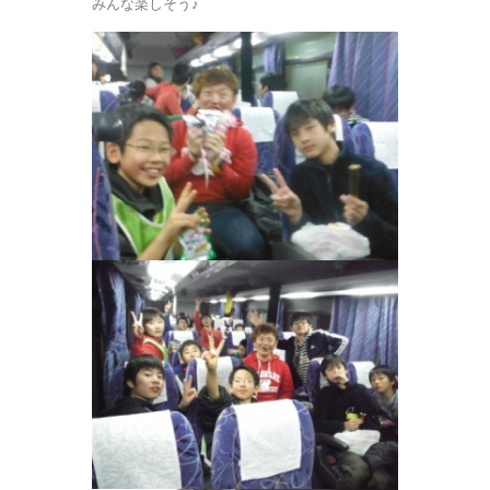
みんな楽しそう♪