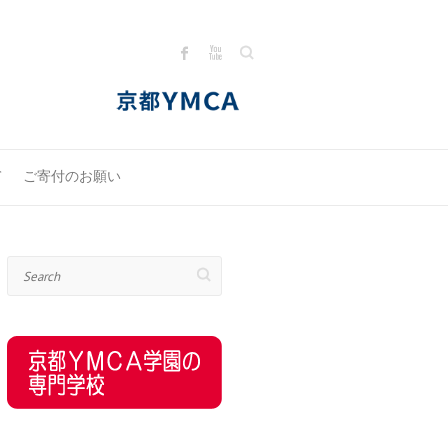
Search
て
ご寄付のお願い
Search