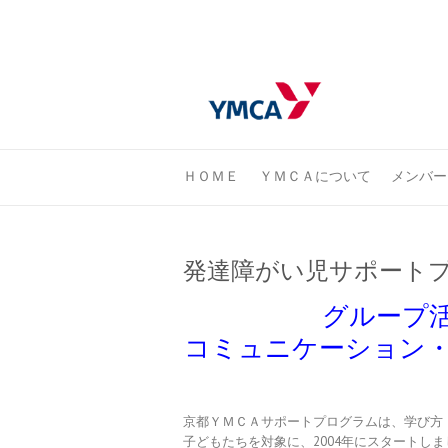
ＨＯＭＥ
ＹＭＣＡについて
メンバー
発達障がい児サポートプ
グループ
コミュニケーション
京都ＹＭＣＡサポートプログラムは、学び方
子どもたちを対象に、2004年にスタートしま