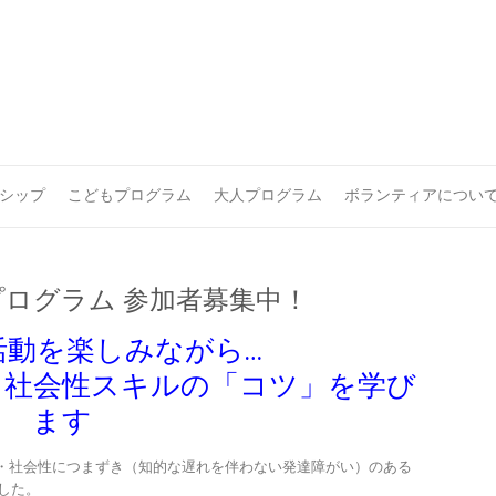
シップ
こどもプログラム
大人プログラム
ボランティアについ
ログラム 参加者募集中！
活動を楽しみながら…
・社会性スキルの「コツ」を学び
ます
・社会性につまずき（知的な遅れを伴わない発達障がい）のある
した。