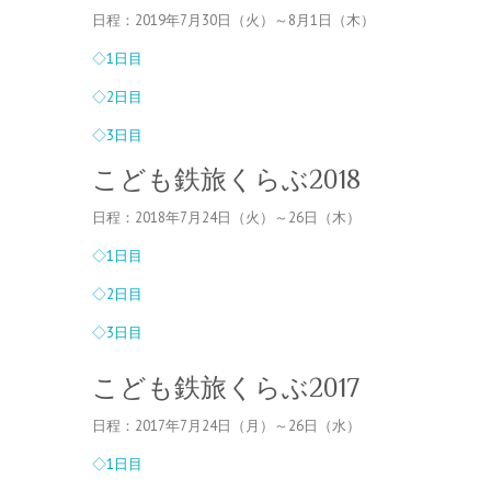
日程：2019年7月30日（火）～8月1日（木）
◇1日目
◇2日目
◇3日目
こども鉄旅くらぶ2018
日程：2018年7月24日（火）～26日（木）
◇1日目
◇2日目
◇3日目
こども鉄旅くらぶ2017
日程：2017年7月24日（月）～26日（水）
◇1日目