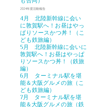
も合同）
2024年度活動報告
4月 北陸新幹線に会い
に敦賀駅へ！お昼はやっ
ぱりソースかつ丼！（こ
ども鉄旅編）
5月 北陸新幹線に会いに
敦賀駅へ！お昼はやっぱ
りソースかつ丼！（鉄旅
編）
6月 ターミナル駅を堪
能＆大阪グルメの旅（こ
ども鉄旅編）
7月 ターミナル駅を堪
能＆大阪グルメの旅（鉄