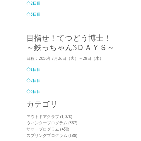
◇2日目
◇3日目
目指せ！てつどう博士！
～鉄っちゃん3ＤＡＹＳ～
日程：2016年7月26日（火）～28日（木）
◇1日目
◇2日目
◇3日目
カテゴリ
アウトドアクラブ
(1,070)
ウィンタープログラム
(387)
サマープログラム
(430)
スプリングプログラム
(188)