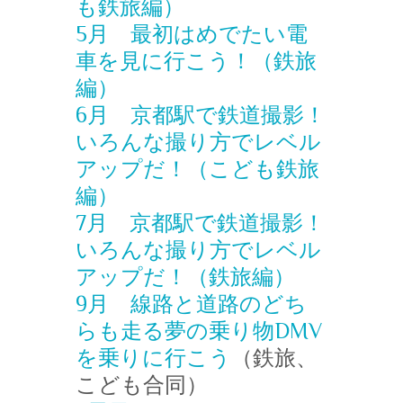
も鉄旅編）
5月 最初はめでたい電
車を見に行こう！（鉄旅
編）
6月 京都駅で鉄道撮影！
いろんな撮り方でレベル
アップだ！（こども鉄旅
編）
7月 京都駅で鉄道撮影！
いろんな撮り方でレベル
アップだ！（鉄旅編）
9月 線路と道路のどち
らも走る夢の乗り物DMV
を乗りに行こう
（鉄旅、
こども合同）