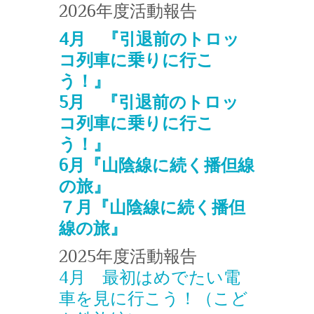
2026年度活動報告
4月
『引退前のトロッ
コ列車に乗りに行こ
う！』
5月 『引退前のトロッ
コ列車に乗りに行こ
う！』
6月『山陰線に続く播但線
の旅』
７月『山陰線に続く播但
線の旅』
2025年度活動報告
4月 最初はめでたい電
車を見に行こう！（こど